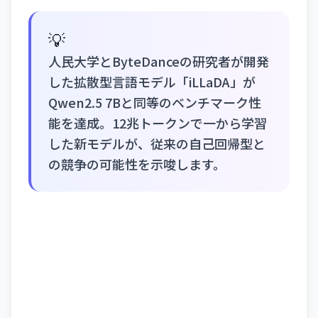
💡
人民大学とByteDanceの研究者が開発
した拡散型言語モデル「iLLaDA」が
Qwen2.5 7Bと同等のベンチマーク性
能を達成。12兆トークンで一から学習
した新モデルが、従来の自己回帰型と
の競争の可能性を示唆します。