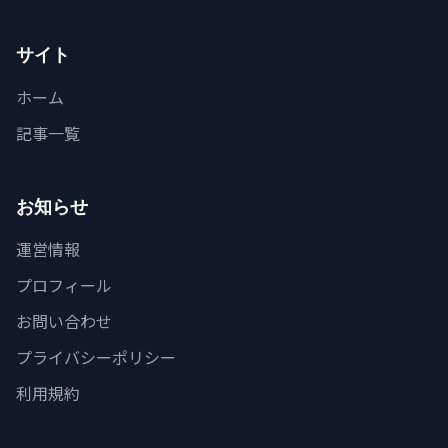
サイト
ホーム
記事一覧
お知らせ
運営情報
プロフィール
お問い合わせ
プライバシーポリシー
利用規約