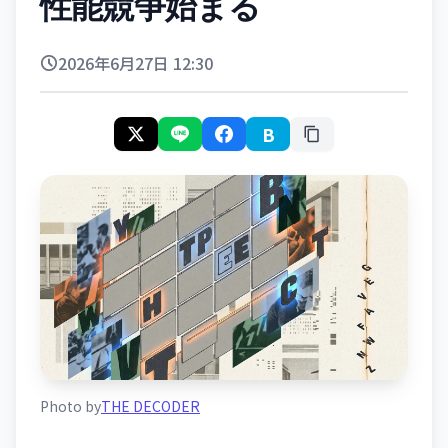
性能競争始まる
2026年6月27日 12:30
B
Photo by
THE DECODER