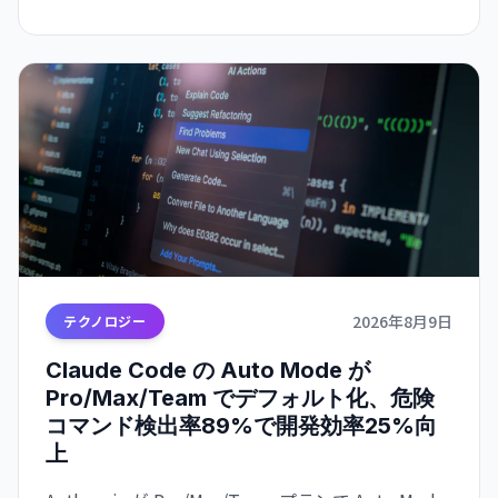
2026年8月9日
テクノロジー
Claude Code の Auto Mode が
Pro/Max/Team でデフォルト化、危険
コマンド検出率89%で開発効率25%向
上