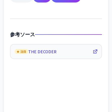
参考ソース
THE DECODER
★ 注目