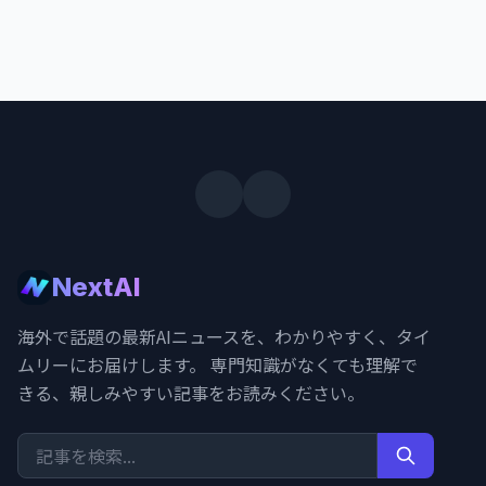
NextAI
海外で話題の最新AIニュースを、わかりやすく、タイ
ムリーにお届けします。 専門知識がなくても理解で
きる、親しみやすい記事をお読みください。