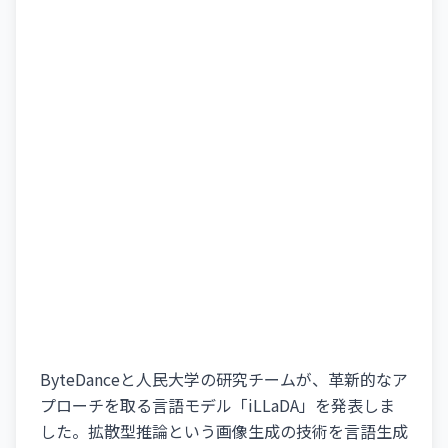
ByteDanceと人民大学の研究チームが、革新的なア
プローチを取る言語モデル「iLLaDA」を発表しま
した。拡散型推論という画像生成の技術を言語生成