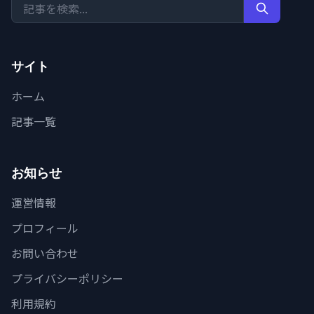
サイト
ホーム
記事一覧
お知らせ
運営情報
プロフィール
お問い合わせ
プライバシーポリシー
利用規約