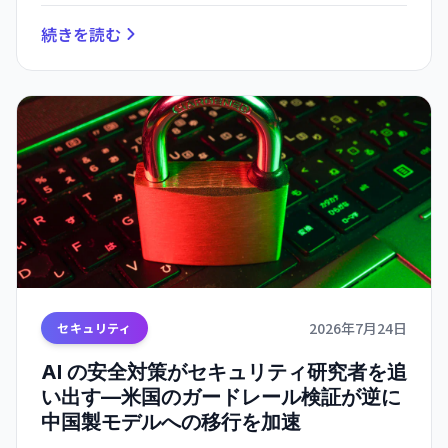
続きを読む
2026年7月24日
セキュリティ
AI の安全対策がセキュリティ研究者を追
い出す—米国のガードレール検証が逆に
中国製モデルへの移行を加速