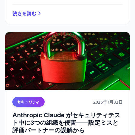
続きを読む
2026年7月31日
セキュリティ
Anthropic Claude がセキュリティテス
ト中に3つの組織を侵害——設定ミスと
評価パートナーの誤解から