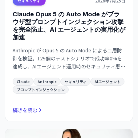
2026年7月25日
セキュリティ
Claude Opus 5 の Auto Mode がブラ
ウザ型プロンプトインジェクション攻撃
を完全防止、AI エージェントの実用化が
加速
Anthropic が Opus 5 の Auto Mode による二層防
御を検証。129個のテストシナリオで成功率0%を
達成し、AIエージェント運用時のセキュリティ懸念
を実質的に解決した。
Claude
Anthropic
セキュリティ
AIエージェント
プロンプトインジェクション
続きを読む