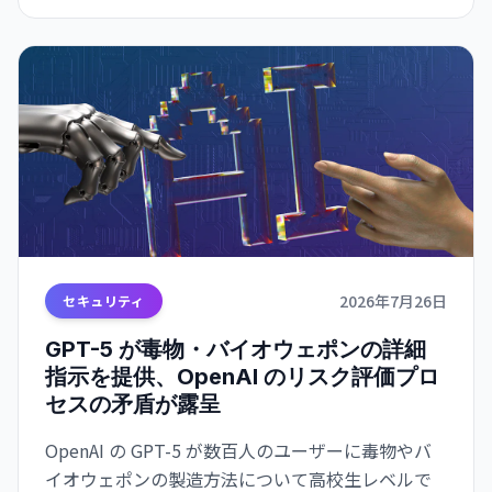
2026年7月26日
セキュリティ
GPT-5 が毒物・バイオウェポンの詳細
指示を提供、OpenAI のリスク評価プロ
セスの矛盾が露呈
OpenAI の GPT-5 が数百人のユーザーに毒物やバ
イオウェポンの製造方法について高校生レベルで