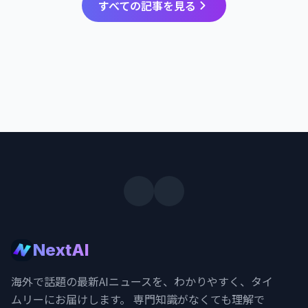
すべての記事を見る
NextAI
海外で話題の最新AIニュースを、わかりやすく、タイ
ムリーにお届けします。 専門知識がなくても理解で