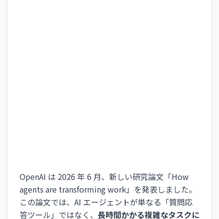
OpenAI は 2026 年 6 月、新しい研究論文「How
agents are transforming work」を発表しました。
この論文では、AI エージェントが単なる「質問応
答ツール」ではなく、
長時間かかる複雑なタスクに