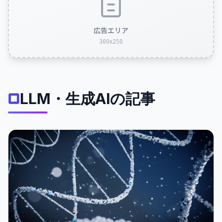
広告エリア
300x250
LLM・生成AIの記事