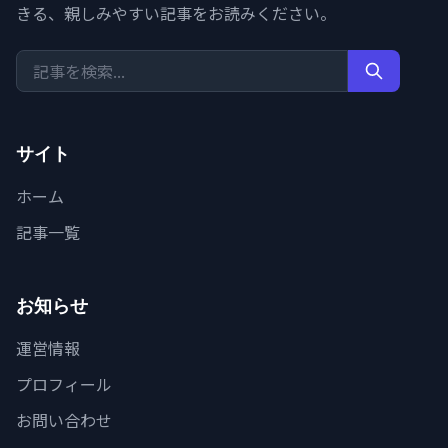
きる、親しみやすい記事をお読みください。
サイト
ホーム
記事一覧
お知らせ
運営情報
プロフィール
お問い合わせ