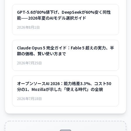
GPT-5.6が80%値下げ、DeepSeekが60%安く同性
能——2026年夏のAIモデル選択ガイド
2026年8月1日
Claude Opus 5 完全ガイド：Fable 5 超えの実力、半
額の価格、賢い使い方まで
2026年7月25日
オープンソースAI 2026：能力格差3.3%、コスト50
分の1、Mozillaが示した「使える時代」の全貌
2026年7月18日