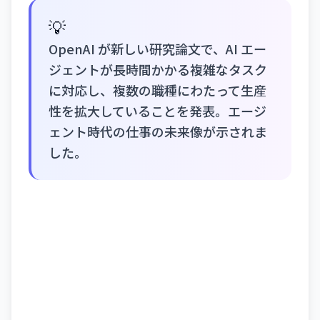
💡
OpenAI が新しい研究論文で、AI エー
ジェントが長時間かかる複雑なタスク
に対応し、複数の職種にわたって生産
性を拡大していることを発表。エージ
ェント時代の仕事の未来像が示されま
した。