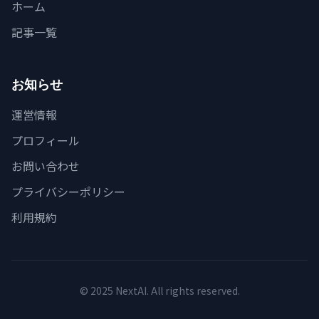
ホーム
記事一覧
お知らせ
運営情報
プロフィール
お問い合わせ
プライバシーポリシー
利用規約
© 2025 NextAI. All rights reserved.