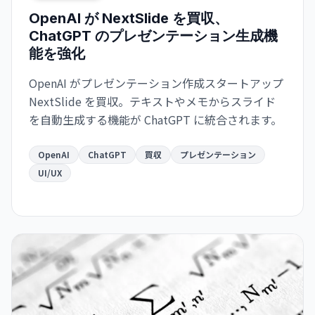
OpenAI が NextSlide を買収、
ChatGPT のプレゼンテーション生成機
能を強化
OpenAI がプレゼンテーション作成スタートアップ
NextSlide を買収。テキストやメモからスライド
を自動生成する機能が ChatGPT に統合されます。
OpenAI
ChatGPT
買収
プレゼンテーション
UI/UX