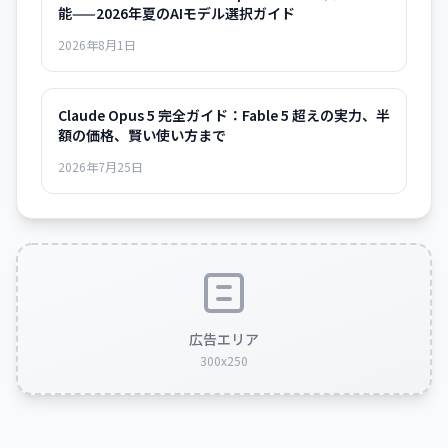
能——2026年夏のAIモデル選択ガイド
2026年8月1日
Claude Opus 5 完全ガイド：Fable 5 超えの実力、半
額の価格、賢い使い方まで
2026年7月25日
広告エリア
300x250