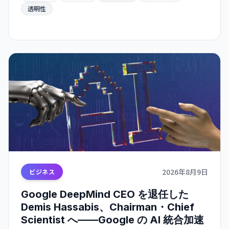
透明性
2026年8月9日
ビジネス
Google DeepMind CEO を退任した
Demis Hassabis、Chairman・Chief
Scientist へ——Google の AI 統合加速