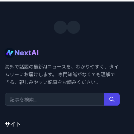
NextAI
海外で話題の最新AIニュースを、わかりやすく、タイ
ムリーにお届けします。 専門知識がなくても理解で
きる、親しみやすい記事をお読みください。
サイト