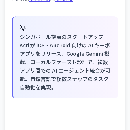
💡
シンガポール拠点のスタートアップ
Acti が iOS・Android 向けの AI キーボ
アプリをリリース。Google Gemini 搭
載、ローカルファースト設計で、複数
アプリ間での AI エージェント統合が可
能。自然言語で複数ステップのタスク
自動化を実現。