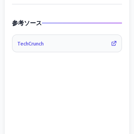
参考ソース
TechCrunch