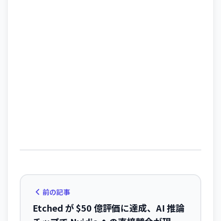
前の記事
Etched が $50 億評価に達成、AI 推論