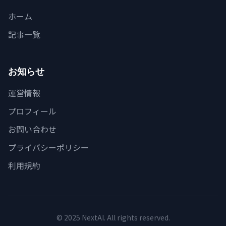
ホーム
記事一覧
お知らせ
運営情報
プロフィール
お問い合わせ
プライバシーポリシー
利用規約
© 2025 NextAI. All rights reserved.