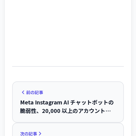
前の記事
Meta Instagram AI チャットボットの
脆弱性、20,000 以上のアカウントが
被害
次の記事