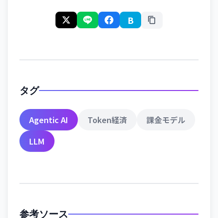
B
タグ
Agentic AI
Token経済
課金モデル
LLM
参考ソース