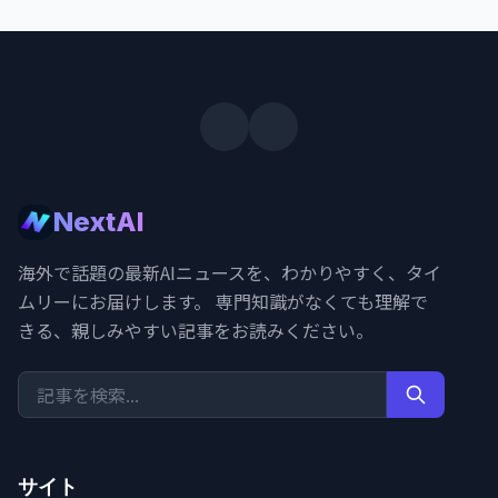
NextAI
海外で話題の最新AIニュースを、わかりやすく、タイ
ムリーにお届けします。 専門知識がなくても理解で
きる、親しみやすい記事をお読みください。
サイト