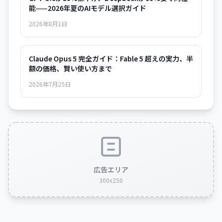
能——2026年夏のAIモデル選択ガイド
2026年8月1日
Claude Opus 5 完全ガイド：Fable 5 超えの実力、半
額の価格、賢い使い方まで
2026年7月25日
広告エリア
300x250