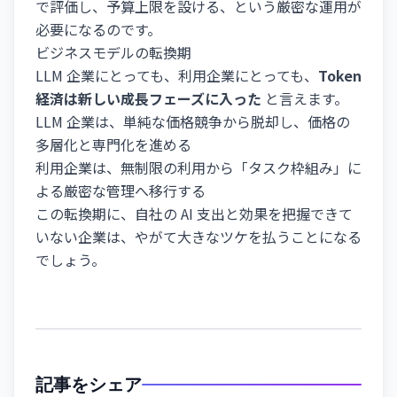
で評価し、予算上限を設ける、という厳密な運用が
必要になるのです。
ビジネスモデルの転換期
LLM 企業にとっても、利用企業にとっても、
Token
経済は新しい成長フェーズに入った
と言えます。
LLM 企業は、単純な価格競争から脱却し、価格の
多層化と専門化を進める
利用企業は、無制限の利用から「タスク枠組み」に
よる厳密な管理へ移行する
この転換期に、自社の AI 支出と効果を把握できて
いない企業は、やがて大きなツケを払うことになる
でしょう。
記事をシェア