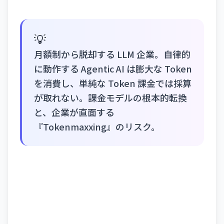
💡
月額制から脱却する LLM 企業。自律的
に動作する Agentic AI は膨大な Token
を消費し、単純な Token 課金では採算
が取れない。課金モデルの根本的転換
と、企業が直面する
『Tokenmaxxing』のリスク。