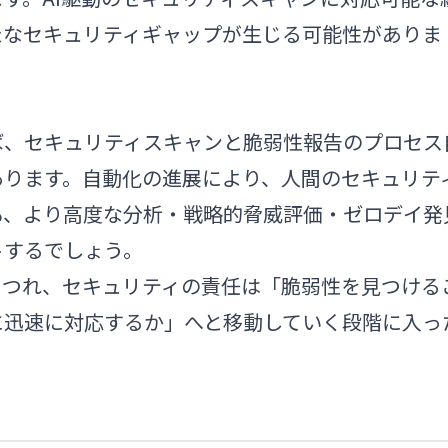
たなセキュリティギャップが生じる可能性がありま
ば、セキュリティスキャンと脆弱性報告のプロセス
あります。自動化の進展により、人間のセキュリテ
も、より高度な分析・戦略的脅威評価・ゼロデイ発
トするでしょう。
につれ、セキュリティの責任は「脆弱性を見つける
に迅速に対応するか」へと移動していく段階に入っ