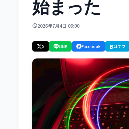
始まった
2026年7月4日 09:00
B
X
LINE
Facebook
はてブ