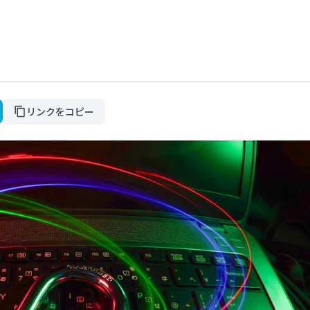
リンクをコピー