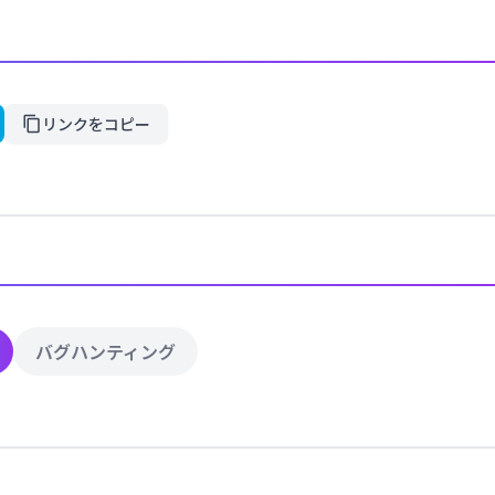
リンクをコピー
バグハンティング