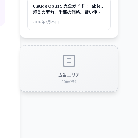
Claude Opus 5 完全ガイド：Fable 5
超えの実力、半額の価格、賢い使い
方まで
2026年7月25日
広告エリア
300x250