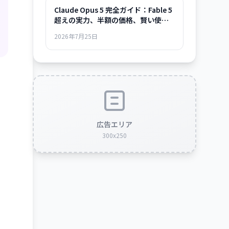
Claude Opus 5 完全ガイド：Fable 5
超えの実力、半額の価格、賢い使い
方まで
2026年7月25日
広告エリア
300x250