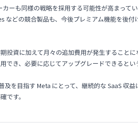
スメーカーも同様の戦略を採用する可能性が高まってい
pectacles などの競合製品も、今後プレミアム機能を後付
初期投資に加えて月々の追加費用が発生することに
使用でき、必要に応じてアップグレードできるとい
及を目指す Meta にとって、継続的な SaaS 収益
明確です。