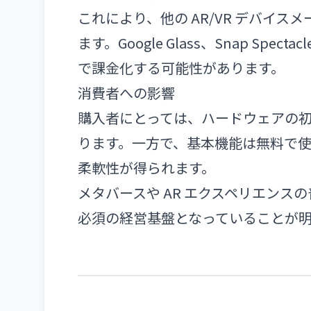
これにより、他の AR/VR デバイ
ます。Google Glass、Snap S
で課金化する可能性があります。
消費者への影響
購入者にとっては、ハードウェアの
ります。一方で、基本機能は無料で
柔軟性が得られます。
メタバースや AR エクスペリエンスの普
必須の経営基盤となっていることが