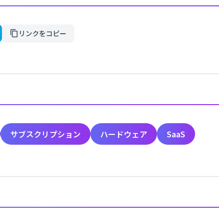
リンクをコピー
サブスクリプション
ハードウェア
SaaS