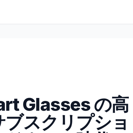
rt Glasses の高
サブスクリプショ