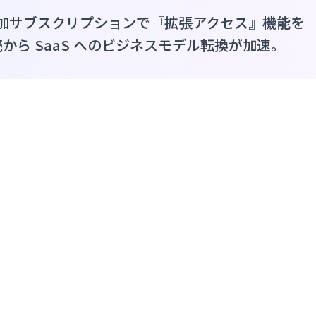
入者は追加サブスクリプションで『拡張アクセス』機能を
ら SaaS へのビジネスモデル転換が加速。