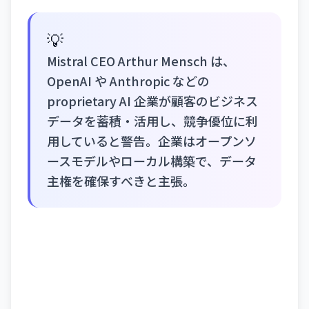
💡
Mistral CEO Arthur Mensch は、
OpenAI や Anthropic などの
proprietary AI 企業が顧客のビジネス
データを蓄積・活用し、競争優位に利
用していると警告。企業はオープンソ
ースモデルやローカル構築で、データ
主権を確保すべきと主張。