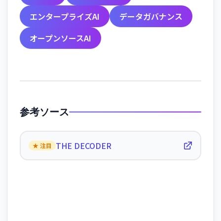
エンタープライズAI
データガバナンス
オープンソースAI
参考ソース
THE DECODER
★ 注目