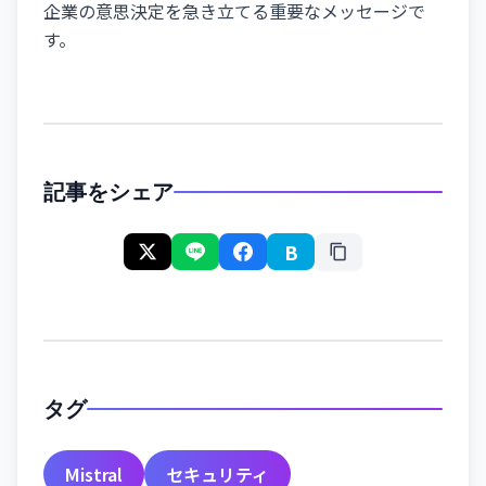
企業の意思決定を急き立てる重要なメッセージで
す。
記事をシェア
B
タグ
Mistral
セキュリティ