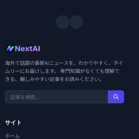
NextAI
海外で話題の最新AIニュースを、わかりやすく、タイ
ムリーにお届けします。 専門知識がなくても理解で
きる、親しみやすい記事をお読みください。
サイト
ホーム