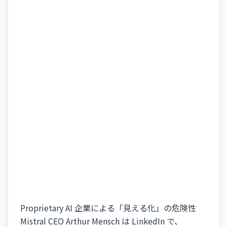
Proprietary AI 企業による「見える化」の危険性
Mistral CEO Arthur Mensch は LinkedIn で、