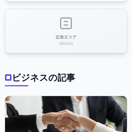
広告エリア
300x250
ビジネスの記事