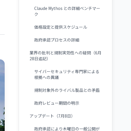
Claude Mythos との詳細ベンチマー
ク
価格設定と提供スケジュール
政府承認プロセスの詳細
業界の批判と規制実効性への疑問（6月
28日追記）
サイバーセキュリティ専門家による
根拠への異議
規制対象外のライバル製品との矛盾
政府レビュー期間の明示
アップデート（7月8日）
政府承認により木曜日の一般公開が