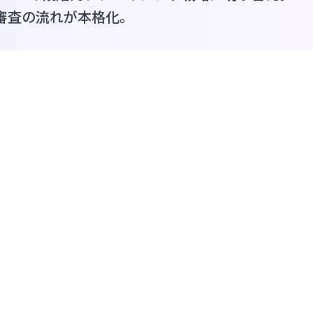
ス審査の流れが本格化。