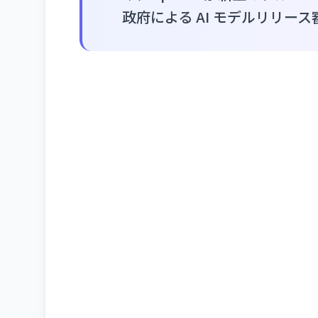
政府による AI モデルリリー