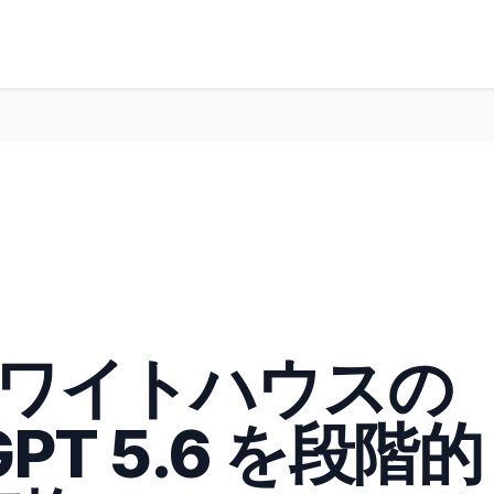
、ホワイトハウスの
PT 5.6 を段階的