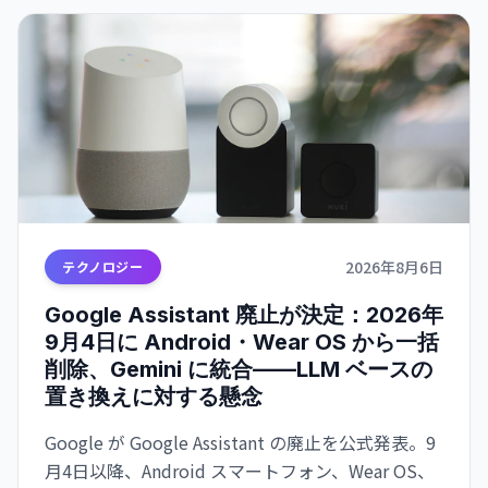
2026年8月6日
テクノロジー
Google Assistant 廃止が決定：2026年
9月4日に Android・Wear OS から一括
削除、Gemini に統合——LLM ベースの
置き換えに対する懸念
Google が Google Assistant の廃止を公式発表。9
月4日以降、Android スマートフォン、Wear OS、