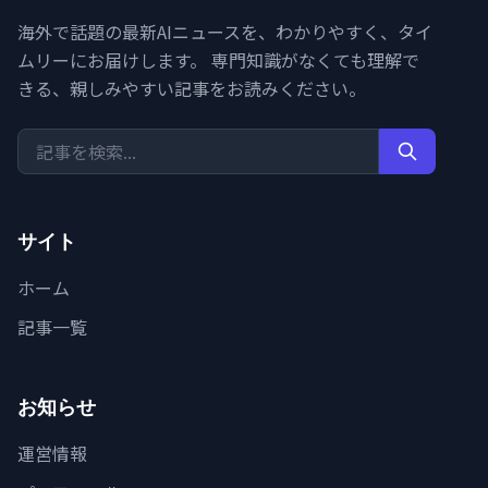
海外で話題の最新AIニュースを、わかりやすく、タイ
ムリーにお届けします。 専門知識がなくても理解で
きる、親しみやすい記事をお読みください。
サイト
ホーム
記事一覧
お知らせ
運営情報