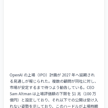
OpenAI の上場（IPO）計画が 2027 年へ延期され
る見通しが報じられた。複数の顧問が同社に対し、
市場が安定するまで待つよう勧告している。CEO
Sam Altman は上場評価額の下限を $1 兆（100 万
億円）と設定しており、それ以下での公開は受け入
れない姿勢を示しており、このハードルが上場時期