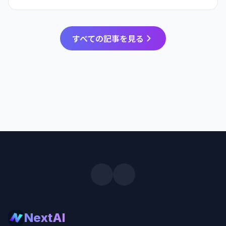
すべての記事を見る
NextAI