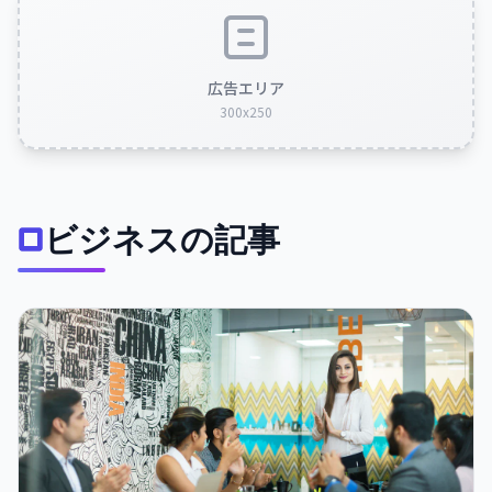
広告エリア
300x250
ビジネスの記事