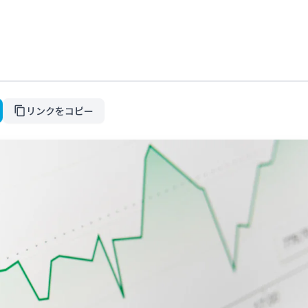
リンクをコピー