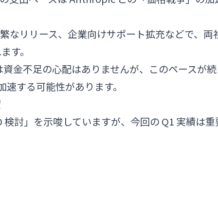
の頻繁なリリース、企業向けサポート拡充などで、両
れます。
短期的には資金不足の心配はありませんが、このペースが続
が加速する可能性があります。
望
 IPO 検討」を示唆していますが、今回の Q1 実績は重