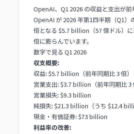
OpenAI、Q1 2026 の収益と支出
OpenAI が 2026 年第1四半期
倍となる $5.7 billion（57 億ドル）
倍に膨らんでいます。
数字で見る Q1 2026
収支概要:
収益: $5.7 billion（前年同期比 3 倍）
営業支出: $3.7 billion（前年同期比 3
営業損失: $9.3 billion
純損失: $21.3 billion（うち $12
現金・有価証券: $73 billion
利益率の改善: