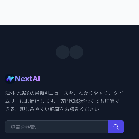
NextAI
海外で話題の最新AIニュースを、わかりやすく、タイ
ムリーにお届けします。 専門知識がなくても理解で
きる、親しみやすい記事をお読みください。