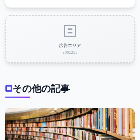
広告エリア
300x250
その他の記事