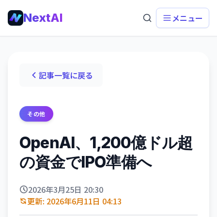
NextAI
メニュー
記事一覧に戻る
その他
OpenAI、1,200億ドル超
の資金でIPO準備へ
2026年3月25日 20:30
更新: 2026年6月11日 04:13