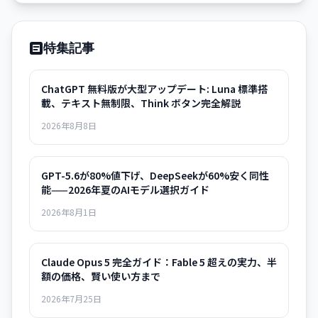
特集記事
ChatGPT 無料版が大型アップデート: Luna 標準搭
載、テキスト無制限、Think ボタン完全解説
2026年8月8日
GPT-5.6が80%値下げ、DeepSeekが60%安く同性
能——2026年夏のAIモデル選択ガイド
2026年8月1日
Claude Opus 5 完全ガイド：Fable 5 超えの実力、半
額の価格、賢い使い方まで
2026年7月25日