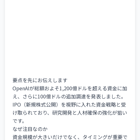
要点を先にお伝えします
OpenAIが総額およそ1,200億ドルを超える資金に加
え、さらに100億ドルの追加調達を発表しました。
IPO（新規株式公開）を視野に入れた資金戦略と受
け取られており、研究開発と人材確保の強化が狙い
です。
なぜ注目なのか
資金規模が大きいだけでなく、タイミングが重要で