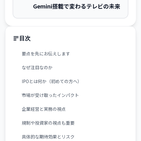
Gemini搭載で変わるテレビの未来
目次
要点を先にお伝えします
なぜ注目なのか
IPOとは何か（初めての方へ）
市場が受け取ったインパクト
企業経営と実務の視点
規制や投資家の視点も重要
具体的な期待効果とリスク