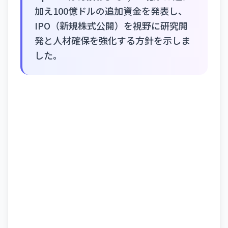
加え100億ドルの追加資金を発表し、
IPO（新規株式公開）を視野に研究開
発と人材確保を強化する方針を示しま
した。