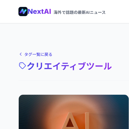
NextAI
海外で話題の最新AIニュース
タグ一覧に戻る
クリエイティブツール