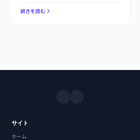
続きを読む
サイト
ホーム