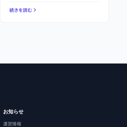
続きを読む
お知らせ
運営情報