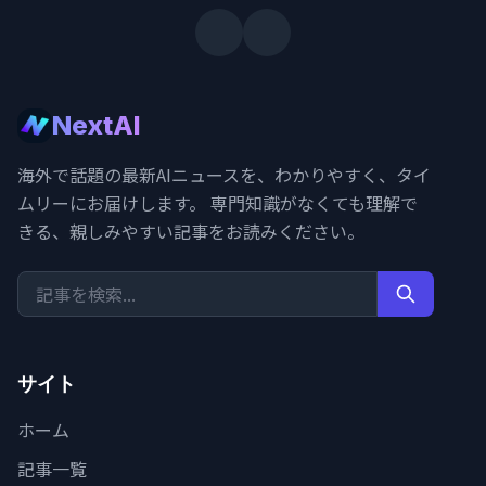
NextAI
海外で話題の最新AIニュースを、わかりやすく、タイ
ムリーにお届けします。 専門知識がなくても理解で
きる、親しみやすい記事をお読みください。
サイト
ホーム
記事一覧