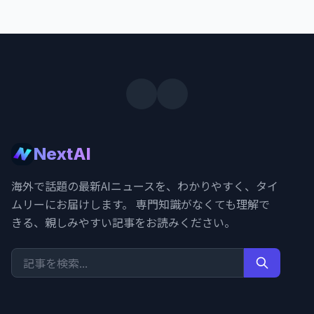
NextAI
海外で話題の最新AIニュースを、わかりやすく、タイ
ムリーにお届けします。 専門知識がなくても理解で
きる、親しみやすい記事をお読みください。