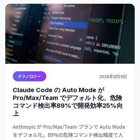
2026年8月9日
テクノロジー
Claude Code の Auto Mode が
Pro/Max/Team でデフォルト化、危険
コマンド検出率89%で開発効率25%向
上
Anthropic が Pro/Max/Team プランで Auto Mode
をデフォル化。89%の危険コマンド検出精度で人