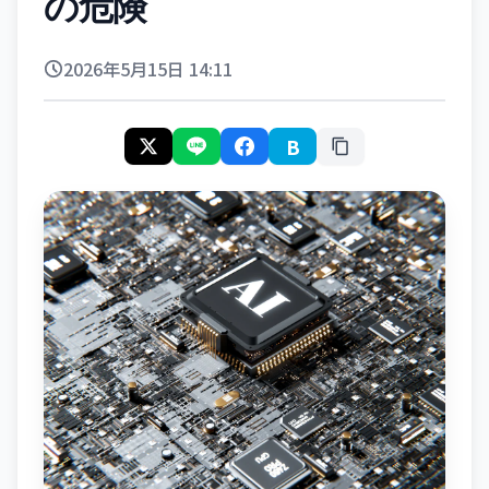
の危険
2026年5月15日 14:11
B