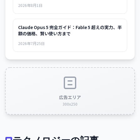
2026年8月1日
Claude Opus 5 完全ガイド：Fable 5 超えの実力、半
額の価格、賢い使い方まで
2026年7月25日
広告エリア
300x250