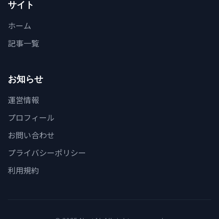
サイト
ホーム
記事一覧
お知らせ
運営情報
プロフィール
お問い合わせ
プライバシーポリシー
利用規約