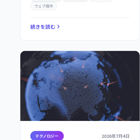
ウェブ操作
続きを読む
2026年7月4日
テクノロジー