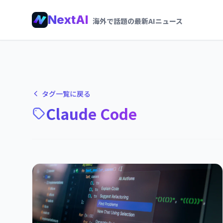
NextAI
海外で話題の最新AIニュース
タグ一覧に戻る
Claude Code