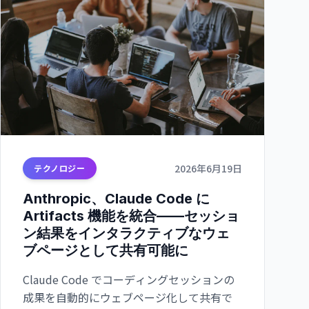
2026年6月19日
テクノロジー
Anthropic、Claude Code に
Artifacts 機能を統合——セッショ
ン結果をインタラクティブなウェ
ブページとして共有可能に
Claude Code でコーディングセッションの
成果を自動的にウェブページ化して共有で