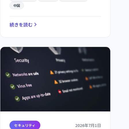
中国
続きを読む
2026年7月1日
セキュリティ