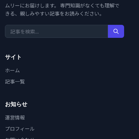
ムリーにお届けします。 専門知識がなくても理解で
きる、親しみやすい記事をお読みください。
サイト
ホーム
記事一覧
お知らせ
運営情報
プロフィール