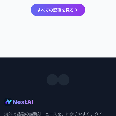
すべての記事を見る
NextAI
海外で話題の最新AIニュースを、わかりやすく、タイ