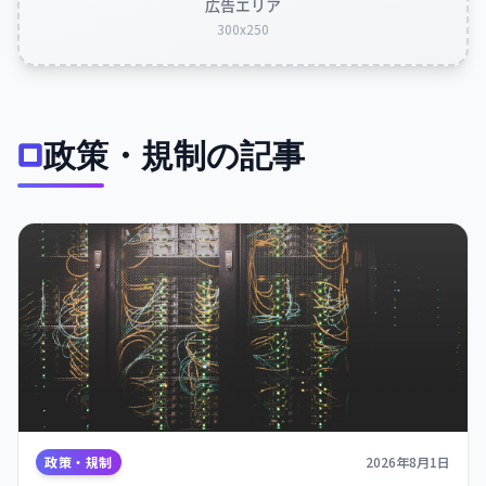
広告エリア
300x250
政策・規制の記事
政策・規制
2026年8月1日