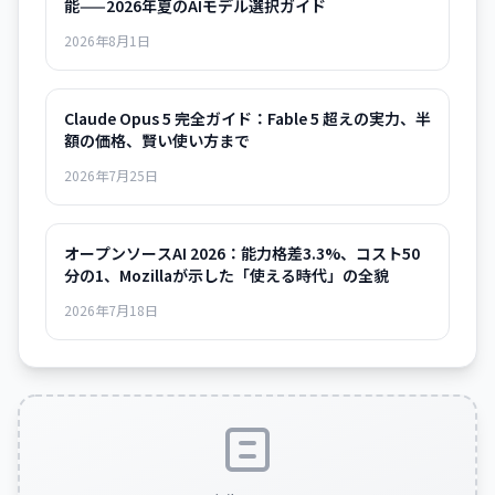
能——2026年夏のAIモデル選択ガイド
2026年8月1日
Claude Opus 5 完全ガイド：Fable 5 超えの実力、半
額の価格、賢い使い方まで
2026年7月25日
オープンソースAI 2026：能力格差3.3%、コスト50
分の1、Mozillaが示した「使える時代」の全貌
2026年7月18日