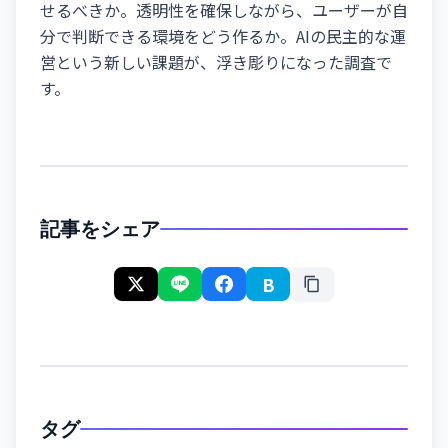
せるべきか。透明性を確保しながら、ユーザーが自
分で判断できる環境をどう作るか。AIの民主的な運
営という新しい課題が、浮き彫りになった調査で
す。
記事をシェア
B
タグ