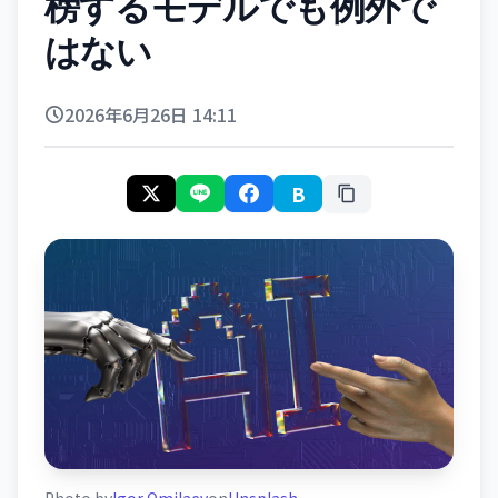
榜するモデルでも例外で
はない
2026年6月26日 14:11
B