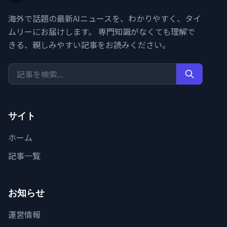
海外で話題の最新AIニュースを、わかりやすく、タイ
ムリーにお届けします。 専門知識がなくても理解で
きる、親しみやすい記事をお読みください。
サイト
ホーム
記事一覧
お知らせ
運営情報