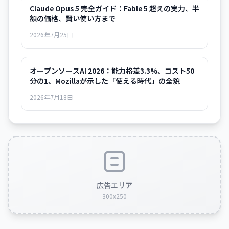
Claude Opus 5 完全ガイド：Fable 5 超えの実力、半
額の価格、賢い使い方まで
2026年7月25日
オープンソースAI 2026：能力格差3.3%、コスト50
分の1、Mozillaが示した「使える時代」の全貌
2026年7月18日
広告エリア
300x250