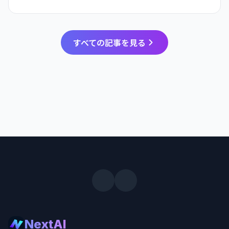
すべての記事を見る
NextAI