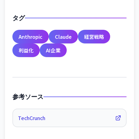
タグ
Anthropic
Claude
経営戦略
利益化
AI企業
参考ソース
TechCrunch