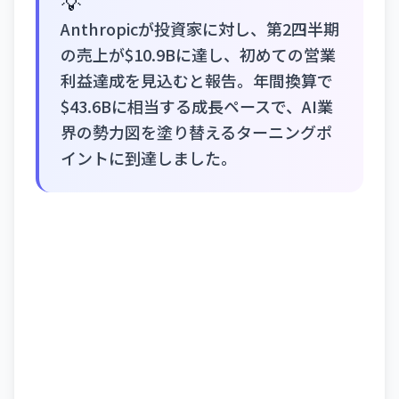
💡
Anthropicが投資家に対し、第2四半期
の売上が$10.9Bに達し、初めての営業
利益達成を見込むと報告。年間換算で
$43.6Bに相当する成長ペースで、AI業
界の勢力図を塗り替えるターニングポ
イントに到達しました。