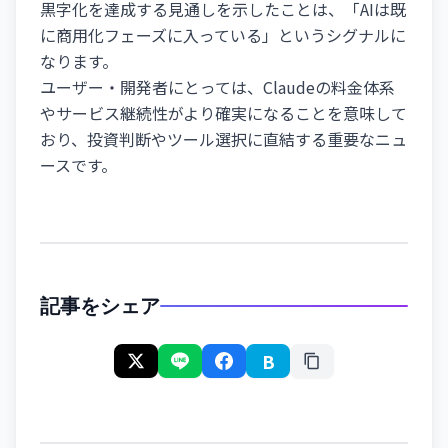
黒字化を達成する見通しを示したことは、「AIは既
に商用化フェーズに入っている」というシグナルに
なります。
ユーザー・開発者にとっては、Claudeの料金体系
やサービス継続性がより確実になることを意味して
おり、投資判断やツール選択に直結する重要なニュ
ースです。
記事をシェア
B