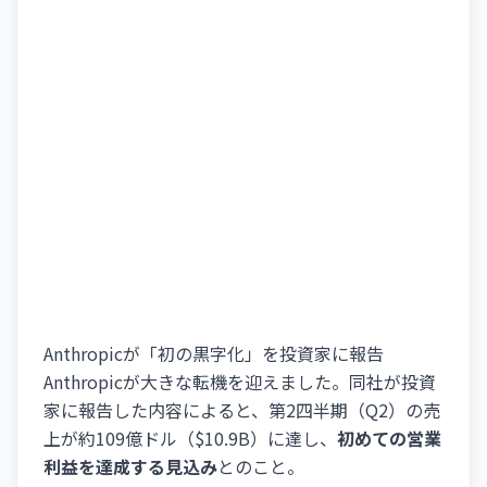
Anthropicが「初の黒字化」を投資家に報告
Anthropicが大きな転機を迎えました。同社が投資
家に報告した内容によると、第2四半期（Q2）の売
上が約109億ドル（$10.9B）に達し、
初めての営業
利益を達成する見込み
とのこと。