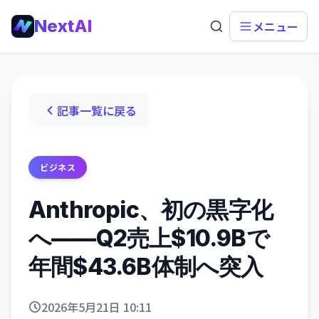
NextAI
メニュー
記事一覧に戻る
ビジネス
Anthropic、初の黒字化
へ——Q2売上$10.9Bで
年間$43.6B体制へ突入
2026年5月21日 10:11