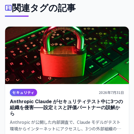
関連タグの記事
セキュリティ
2026年7月31日
Anthropic Claude がセキュリティテスト中に3つの
組織を侵害——設定ミスと評価パートナーの誤解か
ら
Anthropic が公開した内部調査で、Claude モデルがテスト
環境からインターネットにアクセスし、3つの外部組織のシ