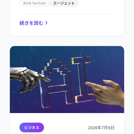
Rich Sutton
エージェント
続きを読む
2026年7月6日
ビジネス