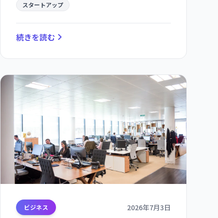
スタートアップ
続きを読む
2026年7月3日
ビジネス