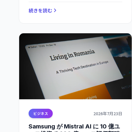
続きを読む
2026年7月23日
ビジネス
Samsung が Mistral AI に 10 億ユ