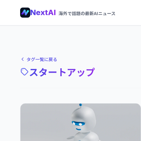
NextAI
海外で話題の最新AIニュース
タグ一覧に戻る
スタートアップ