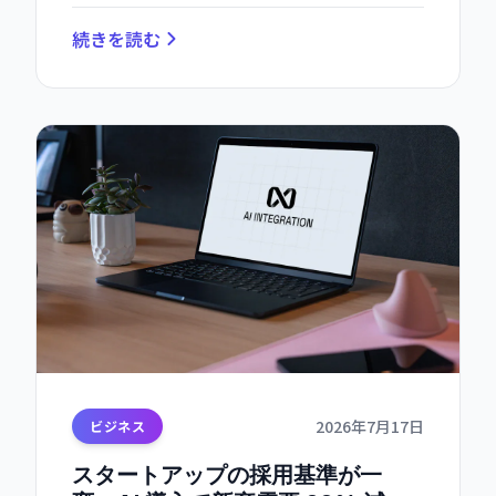
続きを読む
2026年7月17日
ビジネス
スタートアップの採用基準が一