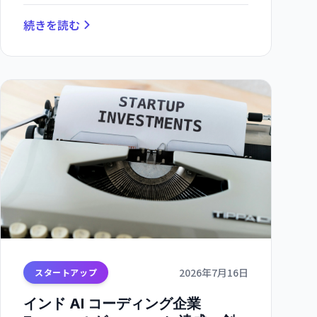
続きを読む
2026年7月16日
スタートアップ
インド AI コーディング企業