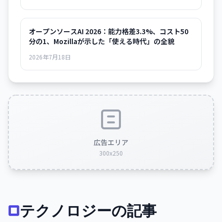
オープンソースAI 2026：能力格差3.3%、コスト50
分の1、Mozillaが示した「使える時代」の全貌
2026年7月18日
広告エリア
300x250
テクノロジーの記事