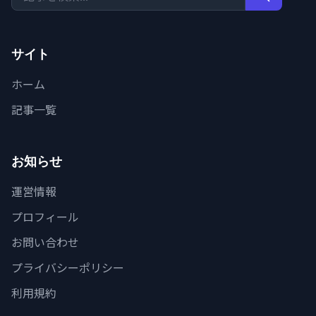
サイト
ホーム
記事一覧
お知らせ
運営情報
プロフィール
お問い合わせ
プライバシーポリシー
利用規約