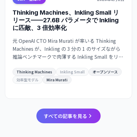
Thinking Machines、Inkling Small リ
リース——27.6B パラメータで Inkling
に匹敵、3 倍効率化
元 OpenAI CTO Mira Murati が率いる Thinking
Machines が、Inkling の 3 分の 1 のサイズながら
推論ベンチマークで肉薄する Inkling Small をリリ
ース。トークン効率は業界最高水準。
Thinking Machines
Inkling Small
オープンソース
効率型モデル
Mira Murati
すべての記事を見る