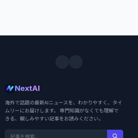
NextAI
海外で話題の最新AIニュースを、わかりやすく、タイ
ムリーにお届けします。 専門知識がなくても理解で
きる、親しみやすい記事をお読みください。