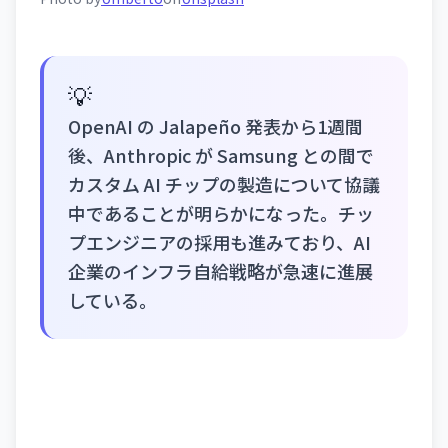
💡
OpenAI の Jalapeño 発表から1週間
後、Anthropic が Samsung との間で
カスタム AI チップの製造について協議
中であることが明らかになった。チッ
プエンジニアの採用も進みており、AI
企業のインフラ自給戦略が急速に進展
している。