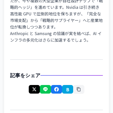
たが、今や複数の大型企業が自社設計チップで「戦
略的ヘッジ」を進めています。Nvidia は引き続き
高性能 GPU で圧倒的地位を保ちますが、「完全な
市場支配」から「戦略的サプライヤー」へと産業地
位が転換しつつあります。
Anthropic と Samsung の協議が実を結べば、AI イ
ンフラの多元化はさらに加速するでしょう。
記事をシェア
B