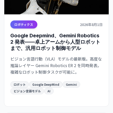
2026年8月1日
ロボティクス
Google Deepmind、Gemini Robotics
2 発表——卓上アームから人型ロボット
まで、汎用ロボット制御モデル
ビジョン言語行動（VLA）モデルの最新版。高度な
推論レイヤー Gemini Robotics ER 2 を同時発表。
複雑なロボット制御タスクが可能に。
ロボット
Google DeepMind
Gemini
ビジョン言語モデル
AI