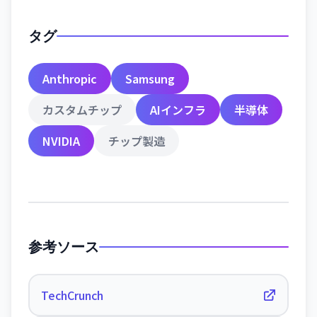
タグ
Anthropic
Samsung
カスタムチップ
AIインフラ
半導体
NVIDIA
チップ製造
参考ソース
TechCrunch