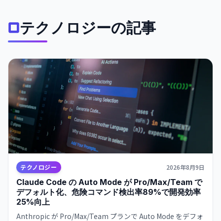
テクノロジーの記事
テクノロジー
2026年8月9日
Claude Code の Auto Mode が Pro/Max/Team で
デフォルト化、危険コマンド検出率89%で開発効率
25%向上
Anthropic が Pro/Max/Team プランで Auto Mode をデフォ