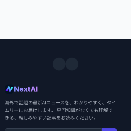
NextAI
海外で話題の最新AIニュースを、わかりやすく、タイ
ムリーにお届けします。 専門知識がなくても理解で
きる、親しみやすい記事をお読みください。