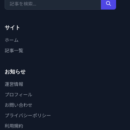
サイト
ホーム
記事一覧
お知らせ
運営情報
プロフィール
お問い合わせ
プライバシーポリシー
利用規約