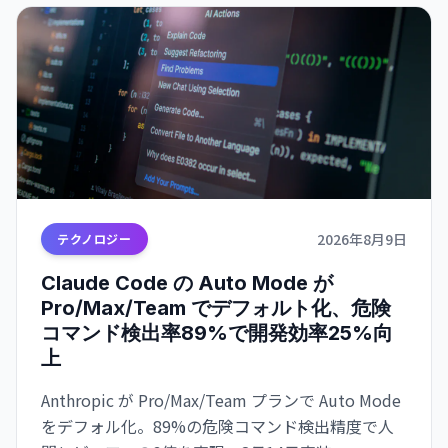
2026年8月9日
テクノロジー
Claude Code の Auto Mode が
Pro/Max/Team でデフォルト化、危険
コマンド検出率89%で開発効率25%向
上
Anthropic が Pro/Max/Team プランで Auto Mode
をデフォル化。89%の危険コマンド検出精度で人