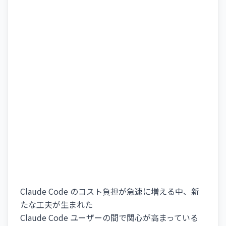
Claude Code のコスト負担が急速に増える中、新
たな工夫が生まれた
Claude Code ユーザーの間で関心が高まっている