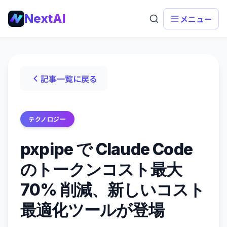
NextAI
メニュー
記事一覧に戻る
テクノロジー
pxpipe で Claude Code
のトークンコスト最大
70% 削減、新しいコスト
最適化ツールが登場