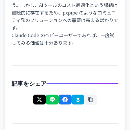
う。しかし、AIツールのコスト最適化という課題は
継続的に存在するため、pxpipe のようなコミュニ
ティ発のソリューションへの需要は高まるばかりで
す。
Claude Code のヘビーユーザーであれば、一度試
してみる価値は十分あります。
記事をシェア
B