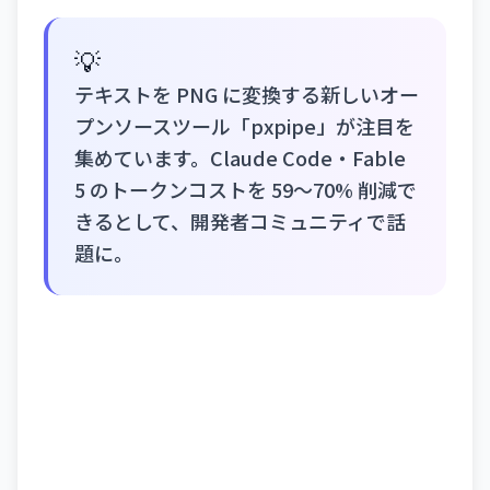
💡
テキストを PNG に変換する新しいオー
プンソースツール「pxpipe」が注目を
集めています。Claude Code・Fable
5 のトークンコストを 59〜70% 削減で
きるとして、開発者コミュニティで話
題に。