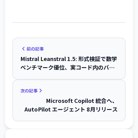
前の記事
Mistral Leanstral 1.5: 形式検証で数学
ベンチマーク優位、実コード内のバグ
を5件検出
次の記事
Microsoft Copilot 統合へ、
AutoPilot エージェント 8月リリース