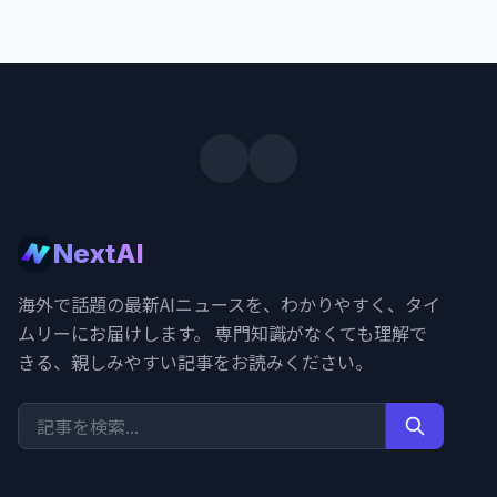
NextAI
海外で話題の最新AIニュースを、わかりやすく、タイ
ムリーにお届けします。 専門知識がなくても理解で
きる、親しみやすい記事をお読みください。