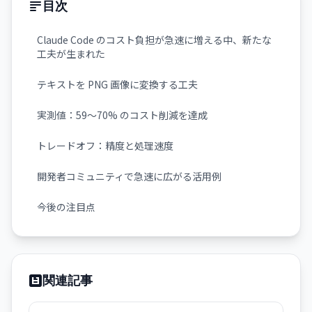
目次
Claude Code のコスト負担が急速に増える中、新たな
工夫が生まれた
テキストを PNG 画像に変換する工夫
実測値：59〜70% のコスト削減を達成
トレードオフ：精度と処理速度
開発者コミュニティで急速に広がる活用例
今後の注目点
関連記事