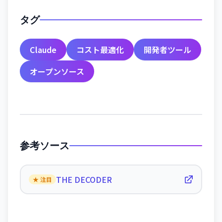
タグ
Claude
コスト最適化
開発者ツール
オープンソース
参考ソース
THE DECODER
★ 注目