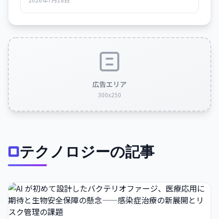
広告エリア
300x250
テクノロジーの記事