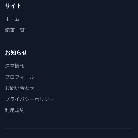
サイト
ホーム
記事一覧
お知らせ
運営情報
プロフィール
お問い合わせ
プライバシーポリシー
利用規約