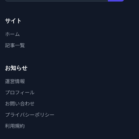
サイト
ホーム
記事一覧
お知らせ
運営情報
プロフィール
お問い合わせ
プライバシーポリシー
利用規約