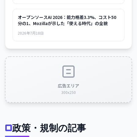
オープンソースAI 2026：能力格差3.3%、コスト50
分の1、Mozillaが示した「使える時代」の全貌
2026年7月18日
広告エリア
300x250
政策・規制の記事