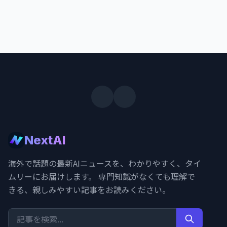
NextAI
海外で話題の最新AIニュースを、わかりやすく、タイ
ムリーにお届けします。 専門知識がなくても理解で
きる、親しみやすい記事をお読みください。