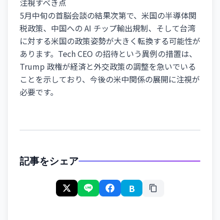
注視すべき点
5月中旬の首脳会談の結果次第で、米国の半導体関
税政策、中国への AI チップ輸出規制、そして台湾
に対する米国の政策姿勢が大きく転換する可能性が
あります。Tech CEO の招待という異例の措置は、
Trump 政権が経済と外交政策の調整を急いでいる
ことを示しており、今後の米中関係の展開に注視が
必要です。
記事をシェア
B