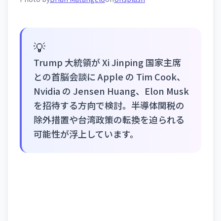
💡
Trump 大統領が Xi Jinping 国家主席
との首脳会談に Apple の Tim Cook、
Nvidia の Jensen Huang、Elon Musk
を招待する方向で検討。半導体関税の
除外措置や台湾政策の転換を迫られる
可能性が浮上しています。