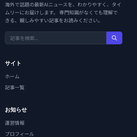
海外で話題の最新AIニュースを、わかりやすく、タイ
ムリーにお届けします。 専門知識がなくても理解で
きる、親しみやすい記事をお読みください。
サイト
ホーム
記事一覧
お知らせ
運営情報
プロフィール