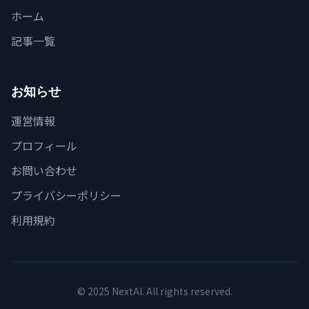
ホーム
記事一覧
お知らせ
運営情報
プロフィール
お問い合わせ
プライバシーポリシー
利用規約
© 2025 NextAI. All rights reserved.