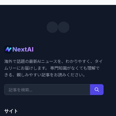
NextAI
海外で話題の最新AIニュースを、わかりやすく、タイ
ムリーにお届けします。 専門知識がなくても理解で
きる、親しみやすい記事をお読みください。
サイト