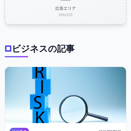
広告エリア
300x250
ビジネスの記事