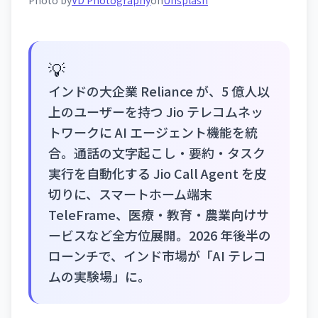
💡
インドの大企業 Reliance が、5 億人以
上のユーザーを持つ Jio テレコムネッ
トワークに AI エージェント機能を統
合。通話の文字起こし・要約・タスク
実行を自動化する Jio Call Agent を皮
切りに、スマートホーム端末
TeleFrame、医療・教育・農業向けサ
ービスなど全方位展開。2026 年後半の
ローンチで、インド市場が「AI テレコ
ムの実験場」に。