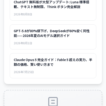
ChatGPT 無料版が大型アップデート: Luna 標準搭
載、テキスト無制限、Think ボタン完全解説
2026年8月8日
GPT-5.6が80%値下げ、DeepSeekが60%安く同性
能——2026年夏のAIモデル選択ガイド
2026年8月1日
Claude Opus 5 完全ガイド：Fable 5 超えの実力、半
額の価格、賢い使い方まで
2026年7月25日