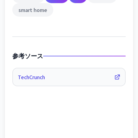
smart home
参考ソース
TechCrunch