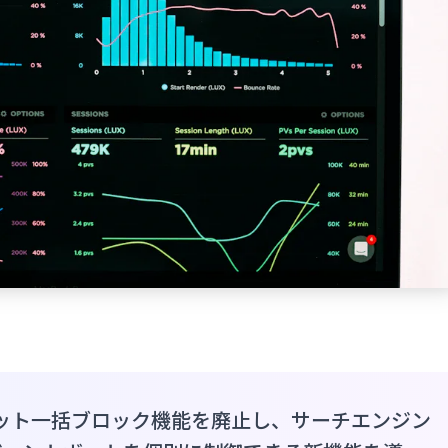
トのボット一括ブロック機能を廃止し、サーチエンジン