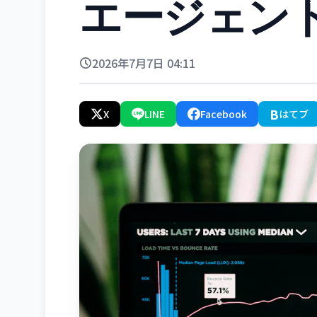
エージェン
2026年7月7日 04:11
B
X
LINE
Facebook
はてブ