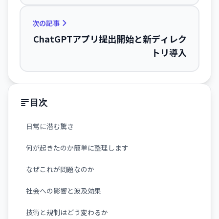
次の記事
ChatGPTアプリ提出開始と新ディレク
トリ導入
目次
日常に潜む驚き
何が起きたのか簡単に整理します
なぜこれが問題なのか
社会への影響と波及効果
技術と規制はどう変わるか