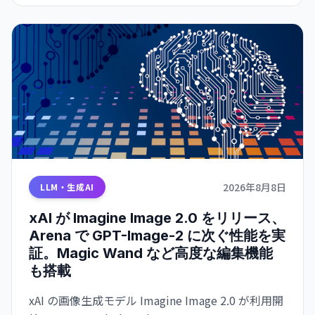
2026年8月8日
LLM・生成AI
xAI が Imagine Image 2.0 をリリース、
Arena で GPT-Image-2 に次ぐ性能を実
証。Magic Wand など高度な編集機能
も搭載
xAI の画像生成モデル Imagine Image 2.0 が利用開