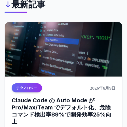
最新記事
2026年8月9日
テクノロジー
Claude Code の Auto Mode が
Pro/Max/Team でデフォルト化、危険
コマンド検出率89%で開発効率25%向
上