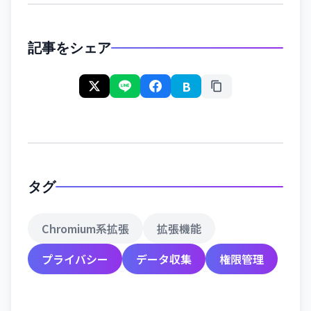
記事をシェア
B
タグ
Chromium系拡張
拡張機能
プライバシー
データ収集
権限管理