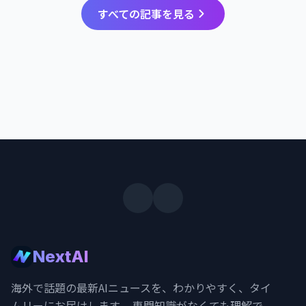
すべての記事を見る
NextAI
海外で話題の最新AIニュースを、わかりやすく、タイ
ムリーにお届けします。 専門知識がなくても理解で