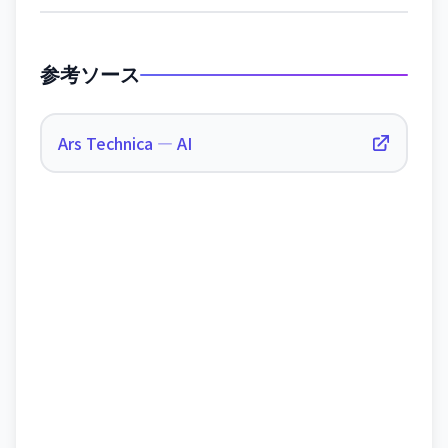
参考ソース
Ars Technica — AI