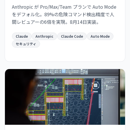
Anthropic が Pro/Max/Team プランで Auto Mode
をデフォル化。89%の危険コマンド検出精度で人
間レビュアーの6倍を実現。8月14日実装。
Claude
Anthropic
Claude Code
Auto Mode
セキュリティ