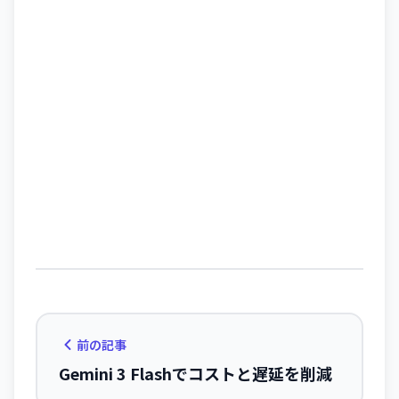
前の記事
Gemini 3 Flashでコストと遅延を削減