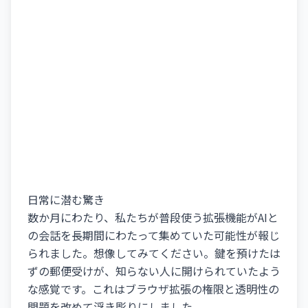
日常に潜む驚き
数か月にわたり、私たちが普段使う拡張機能がAIと
の会話を長期間にわたって集めていた可能性が報じ
られました。想像してみてください。鍵を預けたは
ずの郵便受けが、知らない人に開けられていたよう
な感覚です。これはブラウザ拡張の権限と透明性の
問題を改めて浮き彫りにしました。