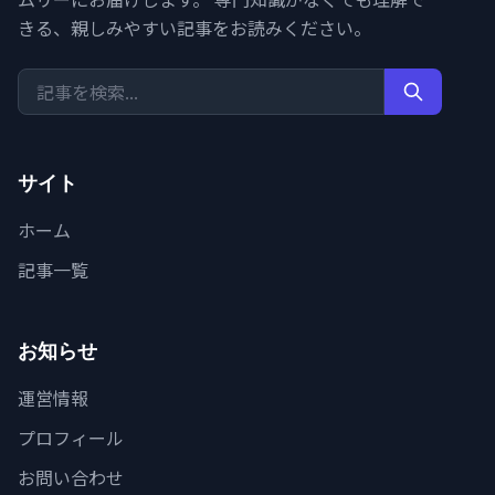
きる、親しみやすい記事をお読みください。
サイト
ホーム
記事一覧
お知らせ
運営情報
プロフィール
お問い合わせ