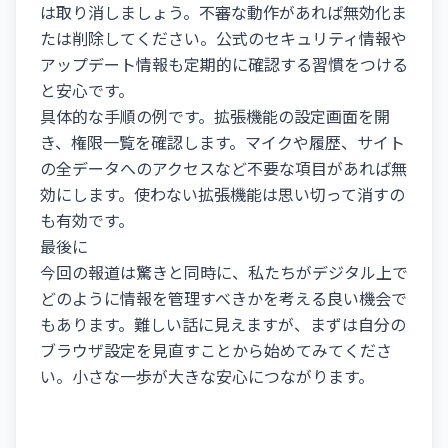
は取り消しましょう。不審な動作があれば無効化ま
たは削除してください。公式のセキュリティ情報や
アップデート情報も定期的に確認する習慣をつける
と安心です。
具体的な手順の例です。拡張機能の設定画面を開
き、権限一覧を確認します。マイクや履歴、サイト
の全データへのアクセスなど不要な項目があれば無
効にします。使わない拡張機能は思い切って消すの
も有効です。
最後に
今回の報道は驚きと同時に、私たちがデジタル上で
どのように情報を管理すべきかを考える良い機会で
もあります。難しい話に見えますが、まずは自分の
ブラウザ設定を見直すことから始めてみてくださ
い。小さな一歩が大きな安心につながります。