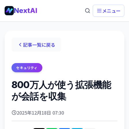
NextAI
メニュー
記事一覧に戻る
セキュリティ
800万人が使う拡張機能
が会話を収集
2025年12月18日 07:30