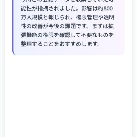
能性が指摘されました。影響は約800
万人規模と報じられ、権限管理や透明
性の改善が今後の課題です。まずは拡
張機能の権限を確認して不要なものを
整理することをおすすめします。