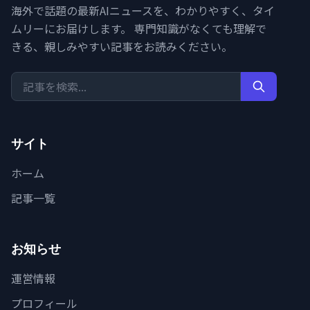
海外で話題の最新AIニュースを、わかりやすく、タイ
ムリーにお届けします。 専門知識がなくても理解で
きる、親しみやすい記事をお読みください。
サイト
ホーム
記事一覧
お知らせ
運営情報
プロフィール