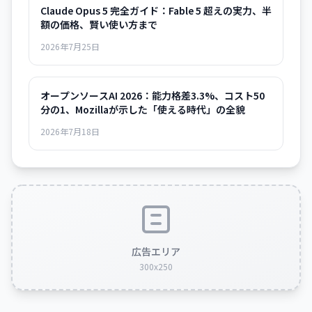
Claude Opus 5 完全ガイド：Fable 5 超えの実力、半
額の価格、賢い使い方まで
2026年7月25日
オープンソースAI 2026：能力格差3.3%、コスト50
分の1、Mozillaが示した「使える時代」の全貌
2026年7月18日
広告エリア
300x250