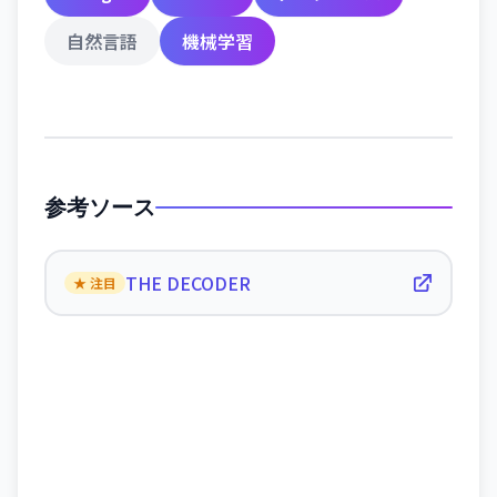
自然言語
機械学習
参考ソース
THE DECODER
★ 注目