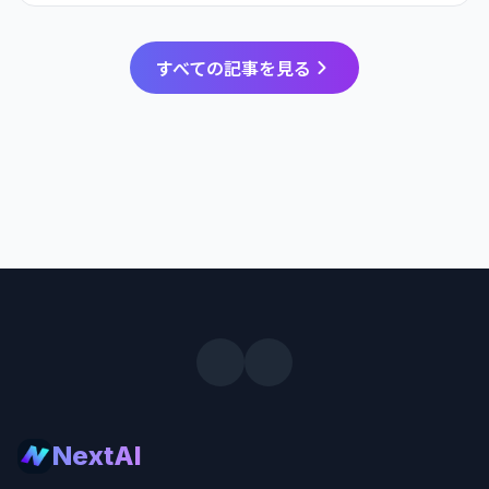
すべての記事を見る
NextAI