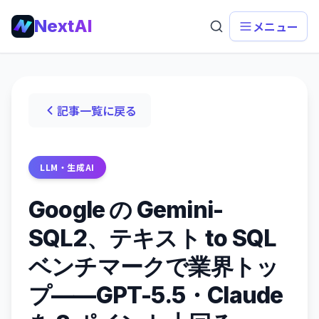
NextAI
メニュー
記事一覧に戻る
LLM・生成AI
Google の Gemini-
SQL2、テキスト to SQL
ベンチマークで業界トッ
プ——GPT-5.5・Claude