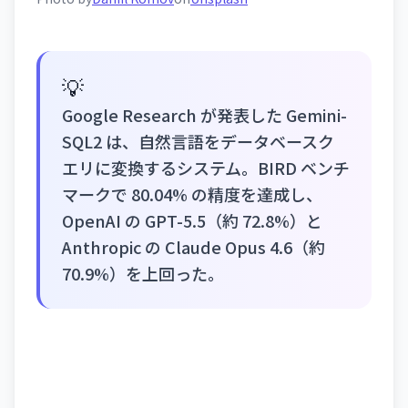
💡
Google Research が発表した Gemini-
SQL2 は、自然言語をデータベースク
エリに変換するシステム。BIRD ベンチ
マークで 80.04% の精度を達成し、
OpenAI の GPT-5.5（約 72.8%）と
Anthropic の Claude Opus 4.6（約
70.9%）を上回った。