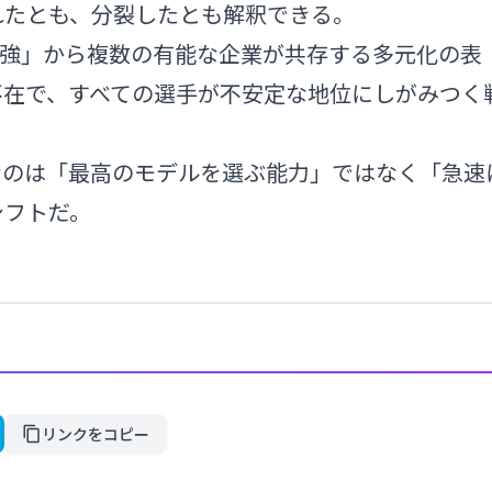
れたとも、分裂したとも解釈できる。
 一強」から複数の有能な企業が共存する多元化の表
不在で、すべての選手が不安定な地位にしがみつく
なのは「最高のモデルを選ぶ能力」ではなく「急速
シフトだ。
リンクをコピー