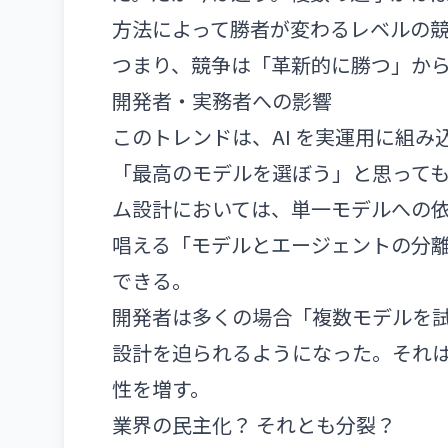
方法によって勝者が変わるレベルの
つまり、競争は「革新的に勝つ」か
開発者・実務者への影響
このトレンドは、AI を実運用に組
「最高のモデルを選ぼう」と思っても
ム設計においては、単一モデルへの依存がリスク
唱える「モデルとエージェントの分
できる。
開発者は多くの場合「複数モデルを
設計を迫られるようになった。それ
性を増す。
業界の民主化？ それとも分裂？