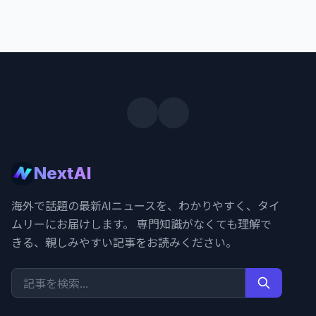
NextAI
海外で話題の最新AIニュースを、わかりやすく、タイ
ムリーにお届けします。 専門知識がなくても理解で
きる、親しみやすい記事をお読みください。