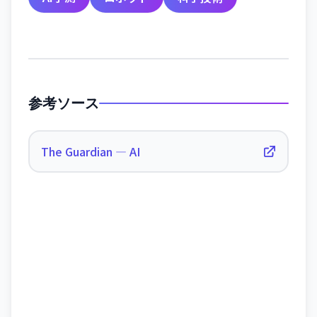
参考ソース
The Guardian — AI