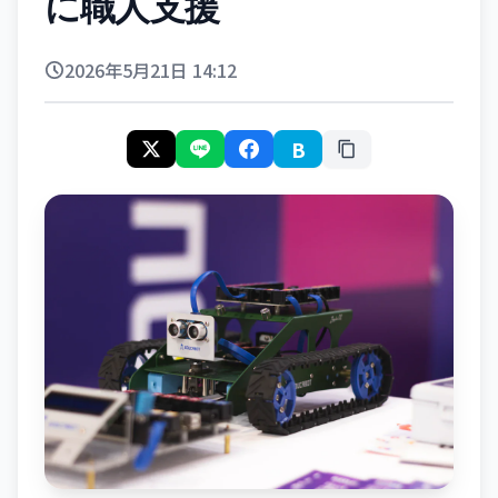
に職人支援
2026年5月21日 14:12
B