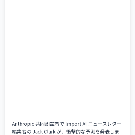
Anthropic 共同創設者で Import AI ニュースレター
編集者の Jack Clark が、衝撃的な予測を発表しま