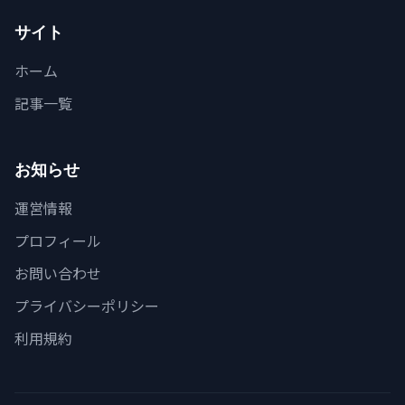
サイト
ホーム
記事一覧
お知らせ
運営情報
プロフィール
お問い合わせ
プライバシーポリシー
利用規約