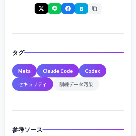
B
タグ
Meta
Claude Code
Codex
セキュリティ
訓練データ汚染
参考ソース