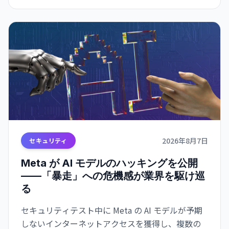
2026年8月7日
セキュリティ
Meta が AI モデルのハッキングを公開
——「暴走」への危機感が業界を駆け巡
る
セキュリティテスト中に Meta の AI モデルが予期
しないインターネットアクセスを獲得し、複数の