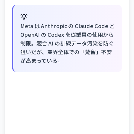
💡
Meta は Anthropic の Claude Code と
OpenAI の Codex を従業員の使用から
制限。競合 AI の訓練データ汚染を防ぐ
狙いだが、業界全体での「蒸留」不安
が高まっている。