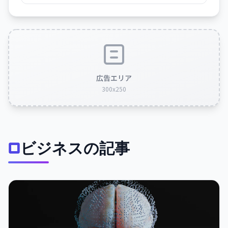
広告エリア
300x250
ビジネスの記事