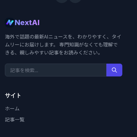
NextAI
海外で話題の最新AIニュースを、わかりやすく、タイ
ムリーにお届けします。 専門知識がなくても理解で
きる、親しみやすい記事をお読みください。
サイト
ホーム
記事一覧