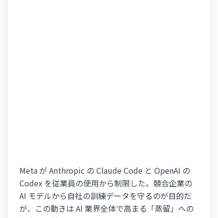
Meta が Anthropic の Claude Code と OpenAI の
Codex を従業員の使用から制限した。競合企業の
AI モデルから自社の訓練データを守るのが目的だ
が、この動きは AI 業界全体で高まる「蒸留」への