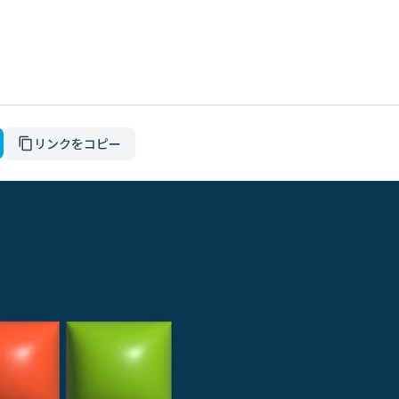
リンクをコピー