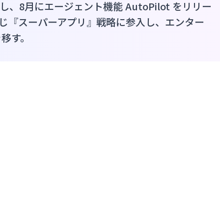
を再設計し、8月にエージェント機能 AutoPilot をリリー
ic と同じ『スーパーアプリ』戦略に参入し、エンター
を移す。