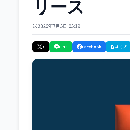
リース
2026年7月5日 05:19
B
X
LINE
Facebook
はてブ