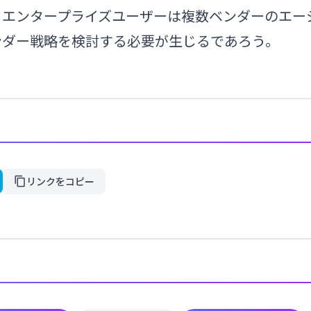
、エンタープライズユーザーは複数ベンダーのエー
ンダー戦略を検討する必要が生じるであろう。
リンクをコピー