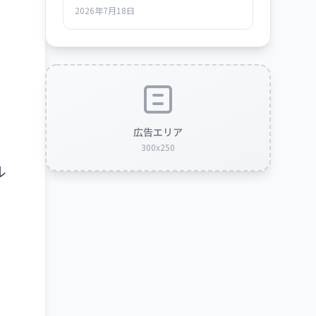
した「使える時代」の全貌
2026年7月18日
広告エリア
300x250
ル