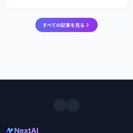
すべての記事を見る
NextAI