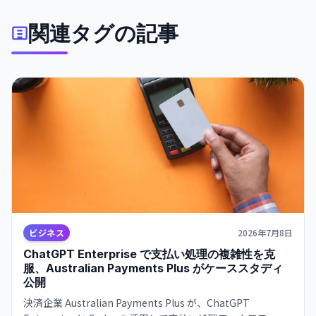
関連タグの記事
ビジネス
2026年7月8日
ChatGPT Enterprise で支払い処理の複雑性を克
服、Australian Payments Plus がケーススタディ
公開
決済企業 Australian Payments Plus が、ChatGPT