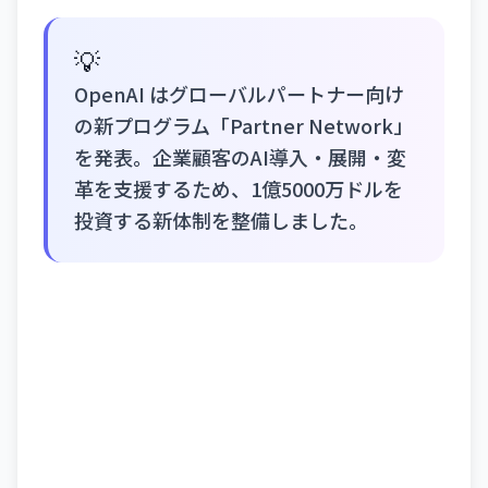
💡
OpenAI はグローバルパートナー向け
の新プログラム「Partner Network」
を発表。企業顧客のAI導入・展開・変
革を支援するため、1億5000万ドルを
投資する新体制を整備しました。