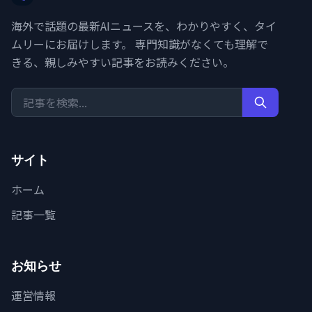
海外で話題の最新AIニュースを、わかりやすく、タイ
ムリーにお届けします。 専門知識がなくても理解で
きる、親しみやすい記事をお読みください。
サイト
ホーム
記事一覧
お知らせ
運営情報