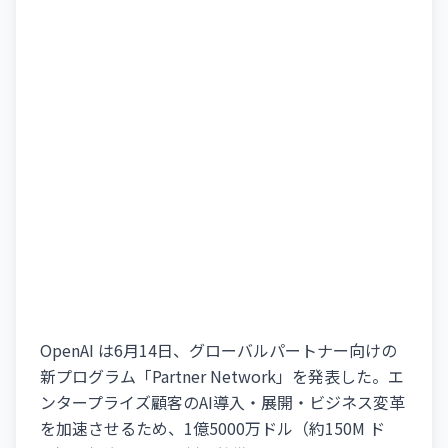
OpenAI は6月14日、グローバルパートナー向けの
新プログラム「Partner Network」を発表した。エ
ンタープライズ顧客のAI導入・展開・ビジネス変革
を加速させるため、1億5000万ドル（約150M ド