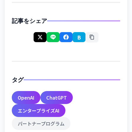
記事をシェア
B
タグ
OpenAI
ChatGPT
エンタープライズAI
パートナープログラム