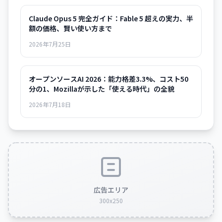
Claude Opus 5 完全ガイド：Fable 5 超えの実力、半
額の価格、賢い使い方まで
2026年7月25日
オープンソースAI 2026：能力格差3.3%、コスト50
分の1、Mozillaが示した「使える時代」の全貌
2026年7月18日
広告エリア
300x250