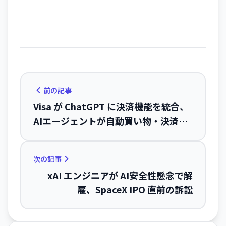
前の記事
Visa が ChatGPT に決済機能を統合、
AIエージェントが自動買い物・決済を
実行
次の記事
xAI エンジニアが AI安全性懸念で解
雇、SpaceX IPO 直前の訴訟