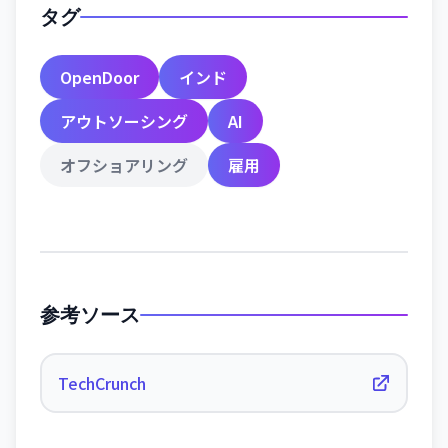
タグ
OpenDoor
インド
アウトソーシング
AI
オフショアリング
雇用
参考ソース
TechCrunch