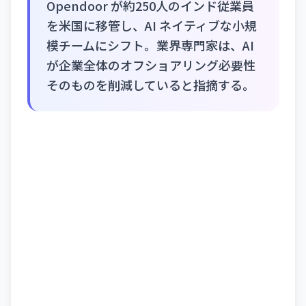
Opendoor が約250人のインド従業員
を米国に移管し、AI ネイティブな小規
模チームにシフト。業界専門家は、AI
が企業全体のオフショアリング必要性
そのものを削減していると指摘する。