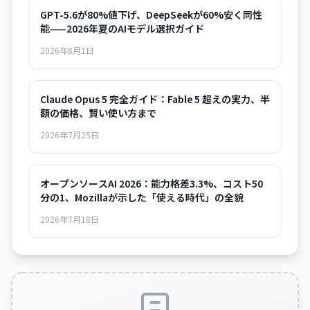
GPT-5.6が80%値下げ、DeepSeekが60%安く同性
能——2026年夏のAIモデル選択ガイド
2026年8月1日
Claude Opus 5 完全ガイド：Fable 5 超えの実力、半
額の価格、賢い使い方まで
2026年7月25日
オープンソースAI 2026：能力格差3.3%、コスト50
分の1、Mozillaが示した「使える時代」の全貌
2026年7月18日