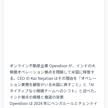
オンライン不動産企業 Opendoor が、インドの大
規模オペレーション拠点を閉鎖して米国に移管す
る。CEO の Kaz Nejatian はその理由を「オペレー
ション業務を顧客がいる米国に戻すこと」と「AI
ネイティブな小規模チームへのシフト」と述べた。
インド拠点の規模と撤退の背景
Opendoor は 2024 年にベンガルールとチェンナイ