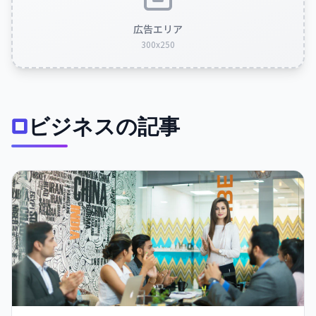
広告エリア
300x250
ビジネスの記事