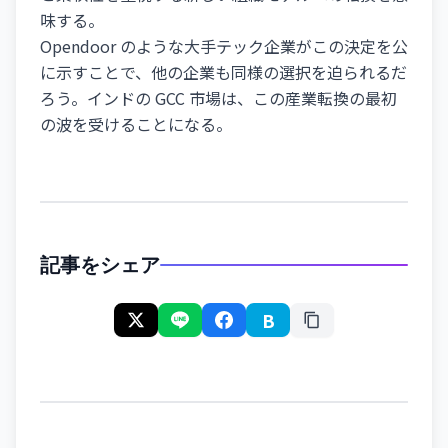
味する。
Opendoor のような大手テック企業がこの決定を公
に示すことで、他の企業も同様の選択を迫られるだ
ろう。インドの GCC 市場は、この産業転換の最初
の波を受けることになる。
記事をシェア
B