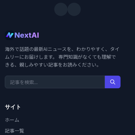
NextAI
海外で話題の最新AIニュースを、わかりやすく、タイ
ムリーにお届けします。 専門知識がなくても理解で
きる、親しみやすい記事をお読みください。
サイト
ホーム
記事一覧