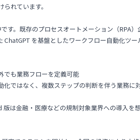
付けられています。
です。既存のプロセスオートメーション（RPA）
た ChatGPT を基盤としたワークフロー自動化ツー
以外でも業務フローを定義可能
自動化ではなく、複数ステップの判断を伴う業務に
loud 版は金融・医療などの規制対象業界への導入を