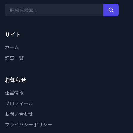
サイト
ホーム
記事一覧
お知らせ
運営情報
プロフィール
お問い合わせ
プライバシーポリシー