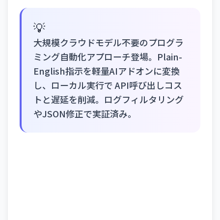
💡
大規模クラウドモデル不要のプログラ
ミング自動化アプローチ登場。Plain-
English指示を軽量AIアドオンに変換
し、ローカル実行で API呼び出しコス
トと遅延を削減。ログフィルタリング
やJSON修正で実証済み。