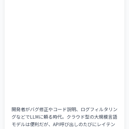
開発者がバグ修正やコード説明、ログフィルタリン
グなどでLLMに頼る時代。クラウド型の大規模言語
モデルは便利だが、API呼び出しのたびにレイテン