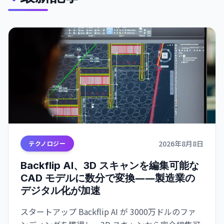
2026年8月8日
テクノロジー
Backflip AI、3D スキャンを編集可能な
CAD モデルに数分で変換――製造業の
デジタル化が加速
スタートアップ Backflip AI が 3000万ドルのファ