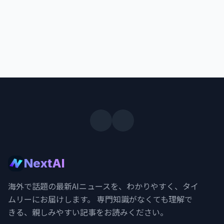
NextAI
海外で話題の最新AIニュースを、わかりやすく、タイ
ムリーにお届けします。 専門知識がなくても理解で
きる、親しみやすい記事をお読みください。