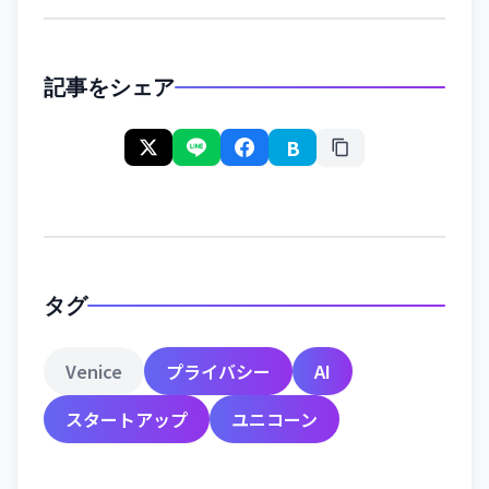
記事をシェア
B
タグ
Venice
プライバシー
AI
スタートアップ
ユニコーン