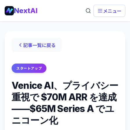
NextAI
メニュー
記事一覧に戻る
スタートアップ
Venice AI、プライバシー
重視で $70M ARR を達成
——$65M Series A でユ
ニコーン化