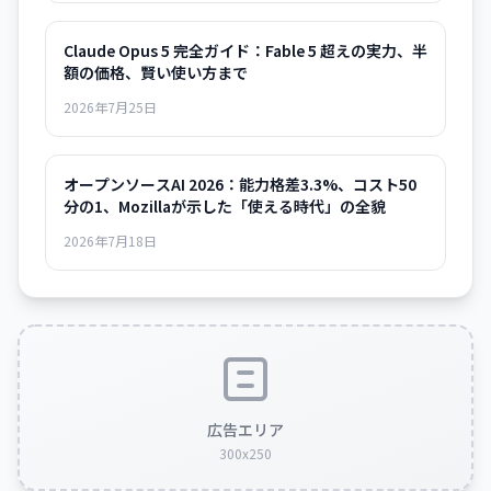
Claude Opus 5 完全ガイド：Fable 5 超えの実力、半
額の価格、賢い使い方まで
2026年7月25日
オープンソースAI 2026：能力格差3.3%、コスト50
分の1、Mozillaが示した「使える時代」の全貌
2026年7月18日
広告エリア
300x250