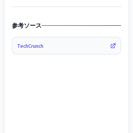
参考ソース
TechCrunch