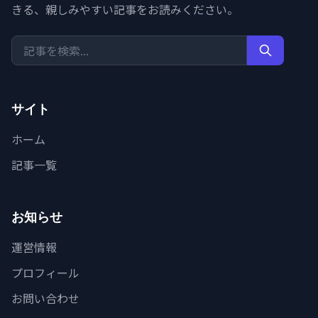
きる、親しみやすい記事をお読みください。
サイト
ホーム
記事一覧
お知らせ
運営情報
プロフィール
お問い合わせ