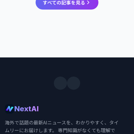
すべての記事を見る
NextAI
海外で話題の最新AIニュースを、わかりやすく、タイ
ムリーにお届けします。 専門知識がなくても理解で