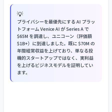
💡
プライバシーを最優先にする AI プラッ
トフォーム Venice AI が Series A で
$65M を調達し、ユニコーン（評価額
$1B+）に到達しました。既に $70M の
年間経常収益を上げており、単なる投
機的スタートアップではなく、実利益
を上げるビジネスモデルを証明してい
ます。