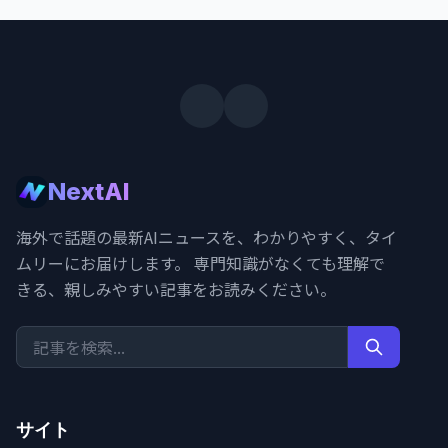
NextAI
海外で話題の最新AIニュースを、わかりやすく、タイ
ムリーにお届けします。 専門知識がなくても理解で
きる、親しみやすい記事をお読みください。
サイト