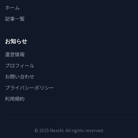
ホーム
記事一覧
お知らせ
運営情報
プロフィール
お問い合わせ
プライバシーポリシー
利用規約
© 2025 NextAI. All rights reserved.