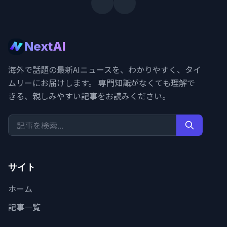
NextAI
海外で話題の最新AIニュースを、わかりやすく、タイ
ムリーにお届けします。 専門知識がなくても理解で
きる、親しみやすい記事をお読みください。
サイト
ホーム
記事一覧