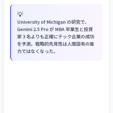
💡
University of Michigan の研究で、
Gemini 2.5 Pro が MBA 卒業生と投資
家 3 名よりも正確にテック企業の成功
を予測。戦略的先見性は人間固有の能
力ではなくなった。