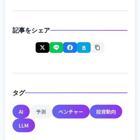
記事をシェア
B
タグ
AI
予測
ベンチャー
投資動向
LLM