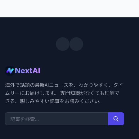
NextAI
海外で話題の最新AIニュースを、わかりやすく、タイ
ムリーにお届けします。 専門知識がなくても理解で
きる、親しみやすい記事をお読みください。