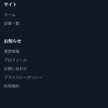
サイト
ホーム
記事一覧
お知らせ
運営情報
プロフィール
お問い合わせ
プライバシーポリシー
利用規約