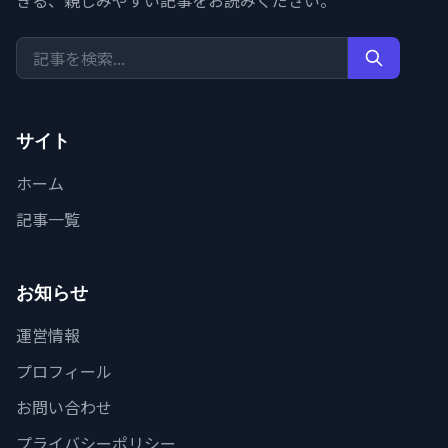
きる、親しみやすい記事をお読みください。
サイト
ホーム
記事一覧
お知らせ
運営情報
プロフィール
お問い合わせ
プライバシーポリシー