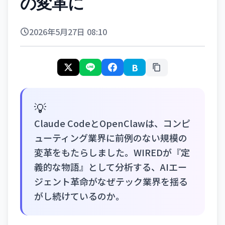
の変革に
2026年5月27日 08:10
B
💡
Claude CodeとOpenClawは、コンピ
ューティング業界に前例のない規模の
変革をもたらしました。WIREDが『定
義的な物語』として分析する、AIエー
ジェント革命がなぜテック業界を揺る
がし続けているのか。