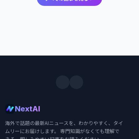
NextAI
海外で話題の最新AIニュースを、わかりやすく、タイ
ムリーにお届けします。 専門知識がなくても理解で