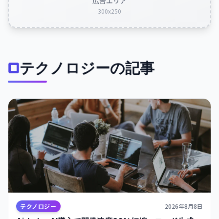
広告エリア
300x250
テクノロジーの記事
テクノロジー
2026年8月8日