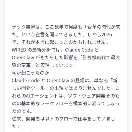
テック業界は、ここ数年で何度も「変革の時代が来
た」という宣言を聞いてきました。しかし2026
年、それが本当に起こったのかもしれません。
WIRED の最新分析では、Claude Code と
OpenClaw がもたらした影響を「計算機時代で最大
級の変革」と表現しています。
何が起こったのか
Claude Code と OpenClaw の登場は、単なる「新
しい開発ツール」の出現ではありませんでした。こ
れらのAIエージェントは、ソフトウェア開発そのも
のの基本的なワークフローを根本的に変えてしまっ
たのです。
従来、開発者は以下のフローで仕事をしていまし
た：