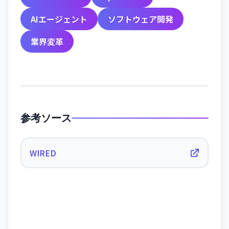
AIエージェント
ソフトウェア開発
業界変革
参考ソース
WIRED