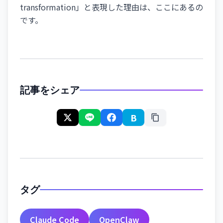
transformation」と表現した理由は、ここにあるの
です。
記事をシェア
B
タグ
Claude Code
OpenClaw