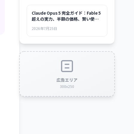
Claude Opus 5 完全ガイド：Fable 5
超えの実力、半額の価格、賢い使い
方まで
2026年7月25日
広告エリア
300x250