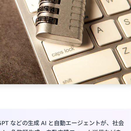
udGPT などの生成 AI と自動エージェントが、社会