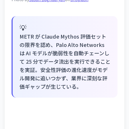
💡
METR が Claude Mythos 評価セット
の限界を認め、Palo Alto Networks
は AI モデルが脆弱性を自動チェーンし
て 25 分でデータ流出を実行できること
を実証。安全性評価の進化速度がモデ
ル開発に追いつかず、業界に深刻な評
価ギャップが生じている。