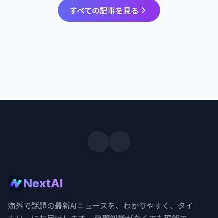
すべての記事を見る
NextAI
海外で話題の最新AIニュースを、わかりやすく、タイ