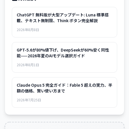
ChatGPT 無料版が大型アップデート: Luna 標準搭
載、テキスト無制限、Think ボタン完全解説
2026年8月8日
GPT-5.6が80%値下げ、DeepSeekが60%安く同性
能——2026年夏のAIモデル選択ガイド
2026年8月1日
Claude Opus 5 完全ガイド：Fable 5 超えの実力、半
額の価格、賢い使い方まで
2026年7月25日