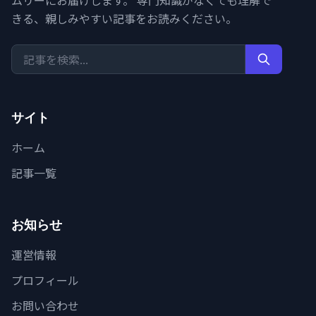
ムリーにお届けします。 専門知識がなくても理解で
きる、親しみやすい記事をお読みください。
サイト
ホーム
記事一覧
お知らせ
運営情報
プロフィール
お問い合わせ