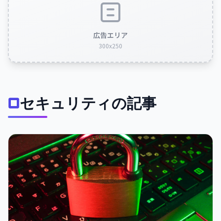
広告エリア
300x250
セキュリティの記事