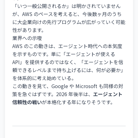
「いつ一般公開されるか」は明かされていません
が、AWS のペースを考えると、今後数ヶ月のうち
に大企業向けの先行プログラムが広がっていく可能
性があります。
業界への示唆
AWS のこの動きは、エージェント時代への本気度
を示すものです。単に「エージェントが使える
API」を提供するのではなく、「エージェントを信
頼できるレベルまで持ち上げるには、何が必要か」
を体系的に考え始めている。
この動きを見て、Google や Microsoft も同様の対
策を急ぐはずです。2026 年後半は、
エージェント
信頼性の戦い
が本格化する年になりそうです。