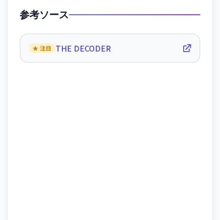
参考ソース
THE DECODER
★ 注目