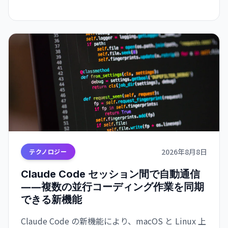
縮されます。
2026年8月8日
テクノロジー
Claude Code セッション間で自動通信
――複数の並行コーディング作業を同期
できる新機能
Claude Code の新機能により、macOS と Linux 上