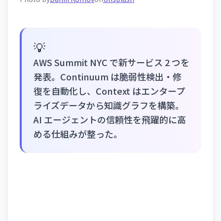
💡
AWS Summit NYC で新サービス 2 つを
発表。Continuum は脆弱性検出・修
復を自動化し、Context はエンタープ
ライズデータから知識グラフを構築。
AI エージェントの信頼性を飛躍的に高
める仕組みが整った。