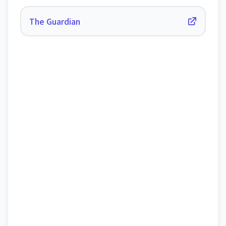
The Guardian