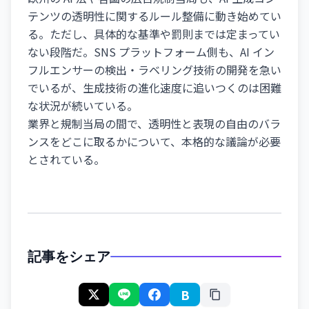
テンツの透明性に関するルール整備に動き始めてい
る。ただし、具体的な基準や罰則までは定まってい
ない段階だ。SNS プラットフォーム側も、AI イン
フルエンサーの検出・ラベリング技術の開発を急い
でいるが、生成技術の進化速度に追いつくのは困難
な状況が続いている。
業界と規制当局の間で、透明性と表現の自由のバラ
ンスをどこに取るかについて、本格的な議論が必要
とされている。
記事をシェア
B