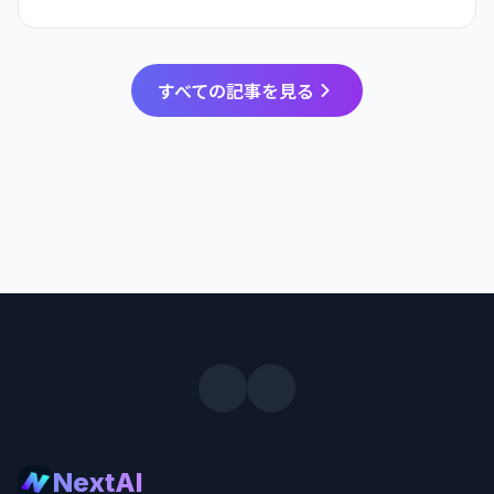
すべての記事を見る
NextAI