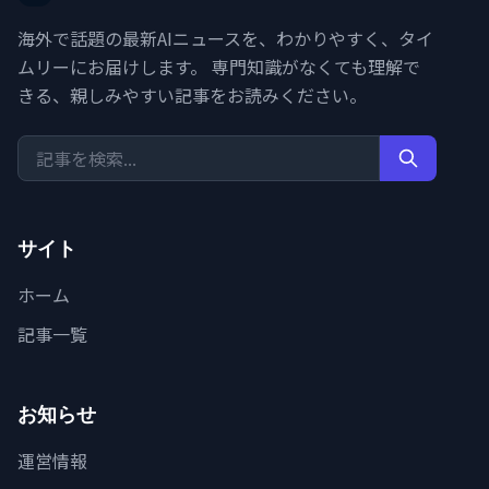
海外で話題の最新AIニュースを、わかりやすく、タイ
ムリーにお届けします。 専門知識がなくても理解で
きる、親しみやすい記事をお読みください。
サイト
ホーム
記事一覧
お知らせ
運営情報