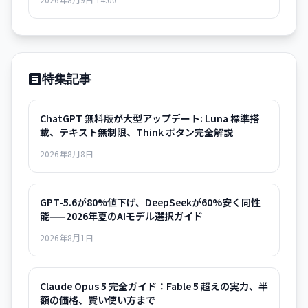
特集記事
ChatGPT 無料版が大型アップデート: Luna 標準搭
載、テキスト無制限、Think ボタン完全解説
2026年8月8日
GPT-5.6が80%値下げ、DeepSeekが60%安く同性
能——2026年夏のAIモデル選択ガイド
2026年8月1日
Claude Opus 5 完全ガイド：Fable 5 超えの実力、半
額の価格、賢い使い方まで