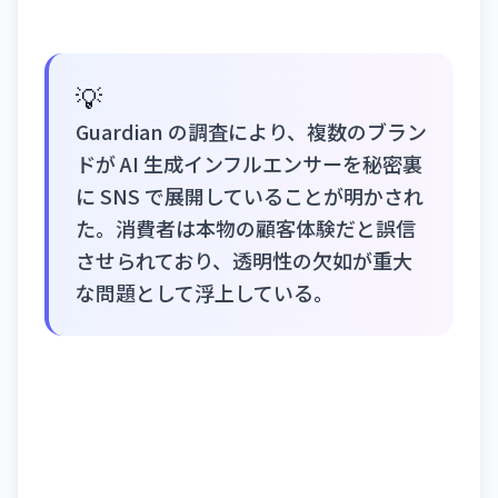
💡
Guardian の調査により、複数のブラン
ドが AI 生成インフルエンサーを秘密裏
に SNS で展開していることが明かされ
た。消費者は本物の顧客体験だと誤信
させられており、透明性の欠如が重大
な問題として浮上している。