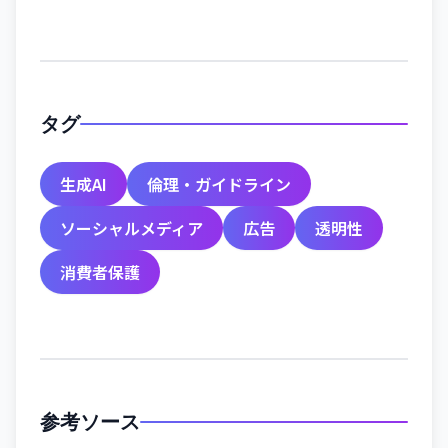
タグ
生成AI
倫理・ガイドライン
ソーシャルメディア
広告
透明性
消費者保護
参考ソース