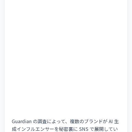
Guardian の調査によって、複数のブランドが AI 生
成インフルエンサーを秘密裏に SNS で展開してい