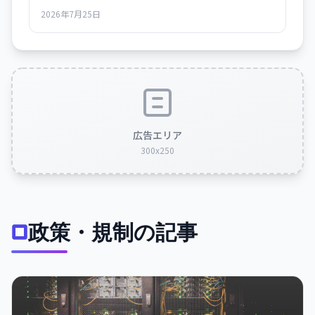
2026年7月25日
広告エリア
300x250
政策・規制の記事