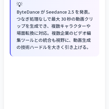
💡
ByteDance が Seedance 2.5 を発表。
つなぎ処理なしで最大 30 秒の動画クリ
ップを生成でき、複数キャラクターや
場面転換に対応。複数企業のビデオ編
集ツールとの統合も視野に、動画生成
の技術ハードルを大きく引き上げる。