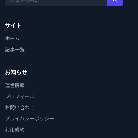
サイト
ホーム
記事一覧
お知らせ
運営情報
プロフィール
お問い合わせ
プライバシーポリシー
利用規約