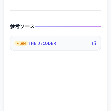
参考ソース
THE DECODER
★ 注目