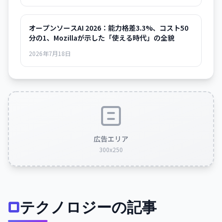
オープンソースAI 2026：能力格差3.3%、コスト50
分の1、Mozillaが示した「使える時代」の全貌
2026年7月18日
広告エリア
300x250
テクノロジーの記事