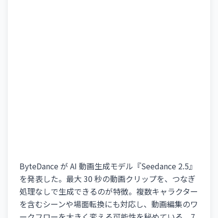
ByteDance が AI 動画生成モデル『Seedance 2.5』
を発表した。最大 30 秒の動画クリップを、つなぎ
処理なしで生成できるのが特徴。複数キャラクター
を含むシーンや場面転換にも対応し、動画編集のワ
ークフローを大きく変える可能性を秘めている。7