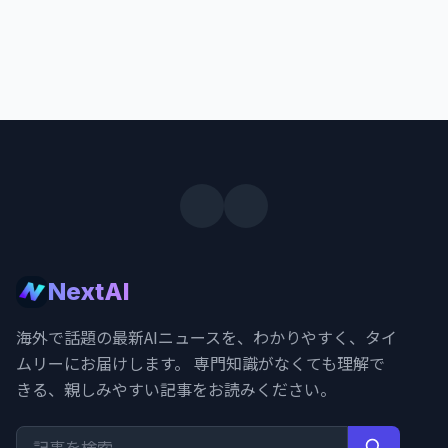
NextAI
海外で話題の最新AIニュースを、わかりやすく、タイ
ムリーにお届けします。 専門知識がなくても理解で
きる、親しみやすい記事をお読みください。