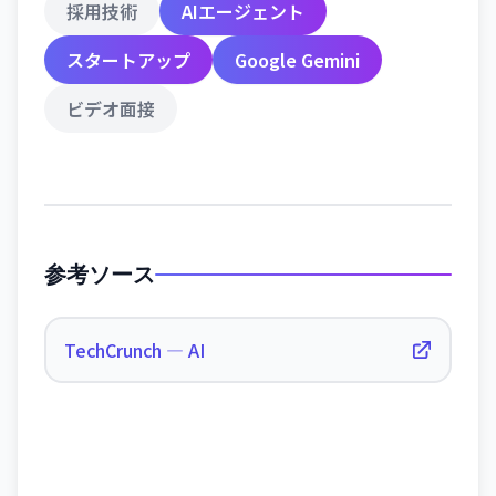
採用技術
AIエージェント
スタートアップ
Google Gemini
ビデオ面接
参考ソース
TechCrunch — AI