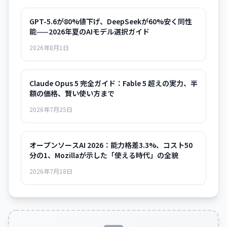
GPT-5.6が80%値下げ、DeepSeekが60%安く同性
能——2026年夏のAIモデル選択ガイド
2026年8月1日
Claude Opus 5 完全ガイド：Fable 5 超えの実力、半
額の価格、賢い使い方まで
2026年7月25日
オープンソースAI 2026：能力格差3.3%、コスト50
分の1、Mozillaが示した「使える時代」の全貌
2026年7月18日