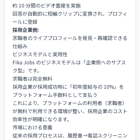
約 10 分間のビデオ面接を実施
回答が自動的に短編クリップに変換され、プロフィ
ールに登録
採用企業側:
求職者のライブプロフィールを発見・再確認できる
仕組み
ビジネスモデルと実用性
Fika Jobs のビジネスモデルは「企業側へのサブス
ク型」です。
求職者は完全無料
採用企業が採用成功時に「初年度給与の 10%」を
プラットフォーム手数料として支払う
これにより、プラットフォームの利用者（求職者）
が無料で利用できる環境が整い、採用企業のコスト
効率性が明確になります。
市場における意義
従来の採用プロセスは、履歴書→電話スクリーニン