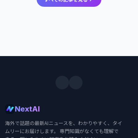
NextAI
海外で話題の最新AIニュースを、わかりやすく、タイ
ムリーにお届けします。 専門知識がなくても理解で