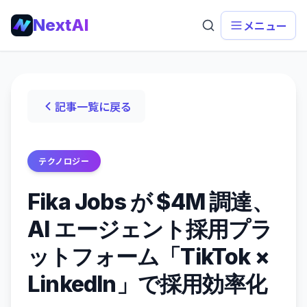
NextAI
メニュー
記事一覧に戻る
テクノロジー
Fika Jobs が $4M 調達、
AI エージェント採用プラ
ットフォーム「TikTok ×
LinkedIn」で採用効率化