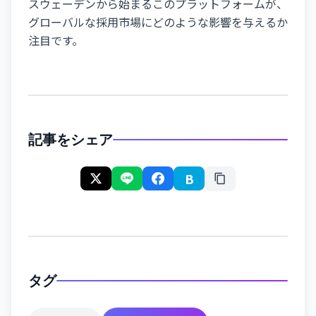
スウェーデンから始まるこのプラットフォームが、
グローバルな採用市場にどのような影響を与えるか
注目です。
記事をシェア
B
タグ