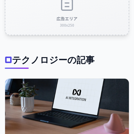
広告エリア
300x250
テクノロジーの記事