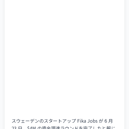
スウェーデンのスタートアップ Fika Jobs が 6 月
23 日、$4M の資金調達ラウンドを完了したと報じ