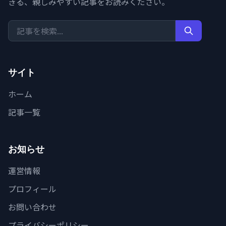
きる、親しみやすい記事をお読みください。
サイト
ホーム
記事一覧
お知らせ
運営情報
プロフィール
お問い合わせ
プライバシーポリシー