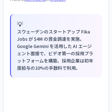
💡
スウェーデンのスタートアップ Fika
Jobs が $4M の資金調達を実施。
Google Gemini を活用した AI エージ
ェント面接で、ビデオ第一の採用プラ
ットフォームを構築。採用企業は初年
度給与の10%の手数料で利用。